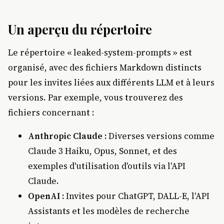
Un aperçu du répertoire
Le répertoire « leaked-system-prompts » est
organisé, avec des fichiers Markdown distincts
pour les invites liées aux différents LLM et à leurs
versions. Par exemple, vous trouverez des
fichiers concernant :
Anthropic Claude :
Diverses versions comme
Claude 3 Haiku, Opus, Sonnet, et des
exemples d'utilisation d'outils via l'API
Claude.
OpenAI :
Invites pour ChatGPT, DALL-E, l'API
Assistants et les modèles de recherche