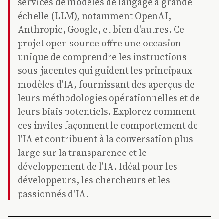
services de modèles de langage à grande
échelle (LLM), notamment OpenAI,
Anthropic, Google, et bien d'autres. Ce
projet open source offre une occasion
unique de comprendre les instructions
sous-jacentes qui guident les principaux
modèles d'IA, fournissant des aperçus de
leurs méthodologies opérationnelles et de
leurs biais potentiels. Explorez comment
ces invites façonnent le comportement de
l'IA et contribuent à la conversation plus
large sur la transparence et le
développement de l'IA. Idéal pour les
développeurs, les chercheurs et les
passionnés d'IA.