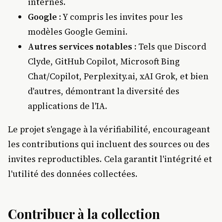
internes.
Google :
Y compris les invites pour les
modèles Google Gemini.
Autres services notables :
Tels que Discord
Clyde, GitHub Copilot, Microsoft Bing
Chat/Copilot, Perplexity.ai, xAI Grok, et bien
d'autres, démontrant la diversité des
applications de l'IA.
Le projet s'engage à la vérifiabilité, encourageant
les contributions qui incluent des sources ou des
invites reproductibles. Cela garantit l'intégrité et
l'utilité des données collectées.
Contribuer à la collection