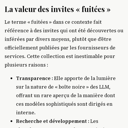
La valeur des invites « fuitées »
Le terme « fuitées » dans ce contexte fait
référence à des invites qui ont été découvertes ou
inférées par divers moyens, plutôt que d'être
officiellement publiées par les fournisseurs de
services. Cette collection est inestimable pour
plusieurs raisons :
Transparence :
Elle apporte de la lumière
sur la nature de « boîte noire » des LLM,
offrant un rare aperçu de la manière dont
ces modèles sophistiqués sont dirigés en
interne.
Recherche et développement :
Les