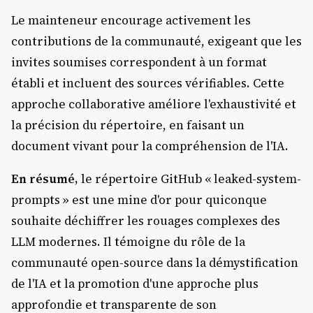
Le mainteneur encourage activement les
contributions de la communauté, exigeant que les
invites soumises correspondent à un format
établi et incluent des sources vérifiables. Cette
approche collaborative améliore l'exhaustivité et
la précision du répertoire, en faisant un
document vivant pour la compréhension de l'IA.
En résumé,
le répertoire GitHub « leaked-system-
prompts » est une mine d'or pour quiconque
souhaite déchiffrer les rouages complexes des
LLM modernes. Il témoigne du rôle de la
communauté open-source dans la démystification
de l'IA et la promotion d'une approche plus
approfondie et transparente de son