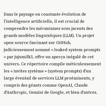
Dans le paysage en constante évolution de
l'intelligence artificielle, il est crucial de
comprendre les mécanismes sous-jacents des
grands modèles linguistiques (LLM). Un projet
open-source fascinant sur GitHub,
judicieusement nommé « leaked-system-prompts
» par jujumilk3, offre un aperçu inégalé de cet
univers. Ce répertoire compile méticuleusement
les « invites système » (system prompts) d'un
large éventail de services LLM proéminents, y
compris des géants comme OpenAI, Claude
d'Anthropic, Gemini de Google, et bien d'autres.