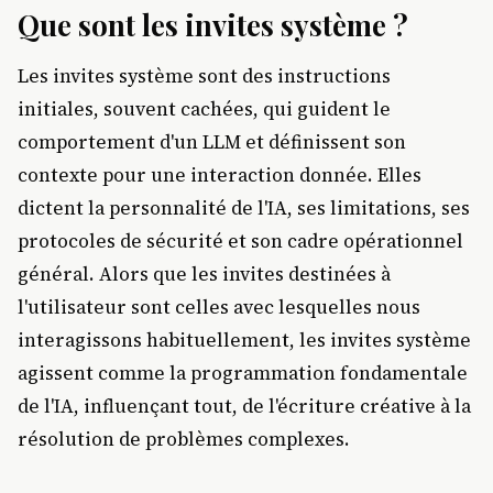
Que sont les invites système ?
Les invites système sont des instructions
initiales, souvent cachées, qui guident le
comportement d'un LLM et définissent son
contexte pour une interaction donnée. Elles
dictent la personnalité de l'IA, ses limitations, ses
protocoles de sécurité et son cadre opérationnel
général. Alors que les invites destinées à
l'utilisateur sont celles avec lesquelles nous
interagissons habituellement, les invites système
agissent comme la programmation fondamentale
de l'IA, influençant tout, de l'écriture créative à la
résolution de problèmes complexes.