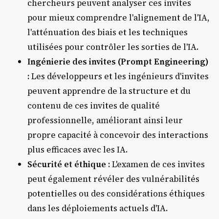
chercheurs peuvent analyser ces invites
pour mieux comprendre l'alignement de l'IA,
l'atténuation des biais et les techniques
utilisées pour contrôler les sorties de l'IA.
Ingénierie des invites (Prompt Engineering)
:
Les développeurs et les ingénieurs d'invites
peuvent apprendre de la structure et du
contenu de ces invites de qualité
professionnelle, améliorant ainsi leur
propre capacité à concevoir des interactions
plus efficaces avec les IA.
Sécurité et éthique :
L'examen de ces invites
peut également révéler des vulnérabilités
potentielles ou des considérations éthiques
dans les déploiements actuels d'IA.