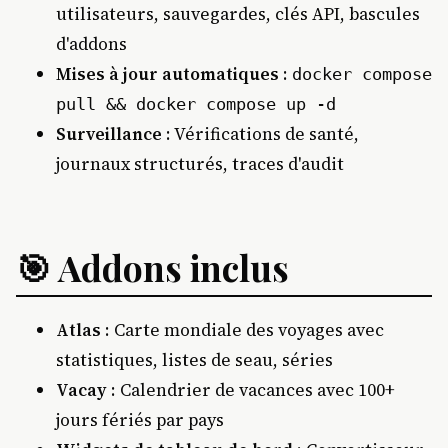
utilisateurs, sauvegardes, clés API, bascules
d'addons
Mises à jour automatiques
:
docker compose
pull && docker compose up -d
Surveillance
: Vérifications de santé,
journaux structurés, traces d'audit
🎯 Addons inclus
Atlas
: Carte mondiale des voyages avec
statistiques, listes de seau, séries
Vacay
: Calendrier de vacances avec 100+
jours fériés par pays