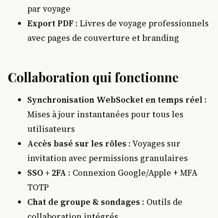
par voyage
Export PDF
: Livres de voyage professionnels
avec pages de couverture et branding
Collaboration qui fonctionne
Synchronisation WebSocket en temps réel
:
Mises à jour instantanées pour tous les
utilisateurs
Accès basé sur les rôles
: Voyages sur
invitation avec permissions granulaires
SSO + 2FA
: Connexion Google/Apple + MFA
TOTP
Chat de groupe & sondages
: Outils de
collaboration intégrés