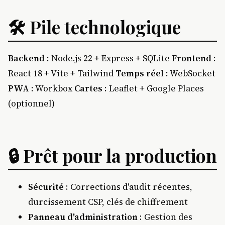
🛠 Pile technologique
Backend
: Node.js 22 + Express + SQLite
Frontend
:
React 18 + Vite + Tailwind
Temps réel
: WebSocket
PWA
: Workbox
Cartes
: Leaflet + Google Places
(optionnel)
🔒 Prêt pour la production
Sécurité
: Corrections d'audit récentes,
durcissement CSP, clés de chiffrement
Panneau d'administration
: Gestion des