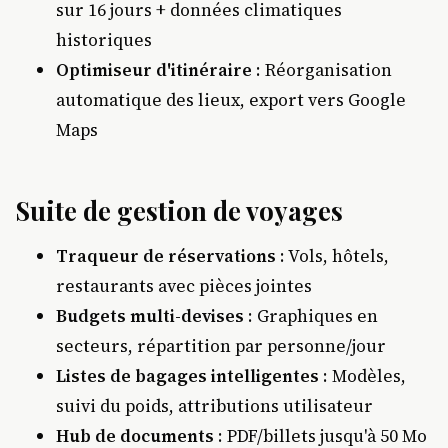
sur 16 jours + données climatiques
historiques
Optimiseur d'itinéraire
: Réorganisation
automatique des lieux, export vers Google
Maps
Suite de gestion de voyages
Traqueur de réservations
: Vols, hôtels,
restaurants avec pièces jointes
Budgets multi-devises
: Graphiques en
secteurs, répartition par personne/jour
Listes de bagages intelligentes
: Modèles,
suivi du poids, attributions utilisateur
Hub de documents
: PDF/billets jusqu'à 50 Mo