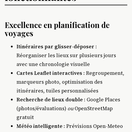
Excellence en planification de
voyages
Itinéraires par glisser-déposer
:
Réorganiser les lieux sur plusieurs jours
avec une chronologie visuelle
Cartes Leaflet interactives
: Regroupement,
marqueurs photo, optimisation des
itinéraires, tuiles personnalisées
Recherche de lieux double
: Google Places
(photos/évaluations)
ou
OpenStreetMap
gratuit
Météo intelligente
: Prévisions Open-Meteo