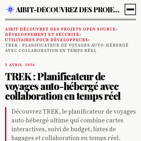
AIBIT-DÉCOUVREZ DES PROJETS OPEN SOURCE
AIBIT-DÉCOUVREZ DES PROJETS OPEN SOURCE
›
DÉVELOPPEMENT ET SÉCURITÉ
›
UTILITAIRES POUR DÉVELOPPEURS
›
TREK : PLANIFICATEUR DE VOYAGES AUTO-HÉBERGÉ
AVEC COLLABORATION EN TEMPS RÉEL
3 AVRIL 2026
TREK : Planificateur de
voyages auto-hébergé avec
collaboration en temps réel
Découvrez TREK, le planificateur de voyages
auto-hébergé ultime qui combine cartes
interactives, suivi de budget, listes de
bagages et collaboration en temps réel.