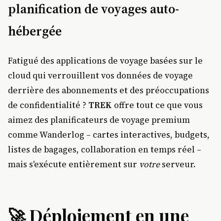
planification de voyages auto-
hébergée
Fatigué des applications de voyage basées sur le
cloud qui verrouillent vos données de voyage
derrière des abonnements et des préoccupations
de confidentialité ?
TREK
offre tout ce que vous
aimez des planificateurs de voyage premium
comme Wanderlog – cartes interactives, budgets,
listes de bagages, collaboration en temps réel –
mais s'exécute entièrement sur
votre
serveur.
🚀 Déploiement en une