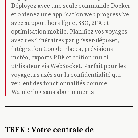
Déployez avec une seule commande Docker
et obtenez une application web progressive
avec support hors ligne, SSO, 2FA et
optimisation mobile. Planifiez vos voyages
avec des itinéraires par glisser-déposer,
intégration Google Places, prévisions
météo, exports PDF et édition multi-
utilisateur via WebSocket. Parfait pour les
voyageurs axés sur la confidentialité qui
veulent des fonctionnalités comme
Wanderlog sans abonnements.
TREK : Votre centrale de