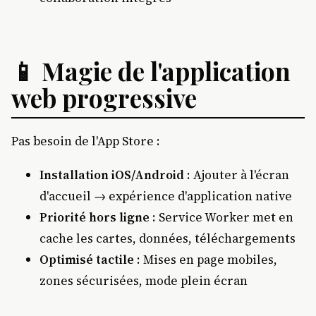
📱 Magie de l'application
web progressive
Pas besoin de l'App Store :
Installation iOS/Android
: Ajouter à l'écran
d'accueil → expérience d'application native
Priorité hors ligne
: Service Worker met en
cache les cartes, données, téléchargements
Optimisé tactile
: Mises en page mobiles,
zones sécurisées, mode plein écran