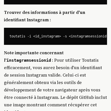
Trouver des informations à partir d'un
identifiant Instagram :
Note importante concernant
l'
: Pour utiliser Toutatis
instagramsessionid
efficacement, vous aurez besoin d'un identifiant
de session Instagram valide. Celui-ci est
généralement obtenu via les outils de
développement de votre navigateur après vous
être connecté à Instagram. Le dépôt GitHub inclut
une image montrant comment récupérer cet