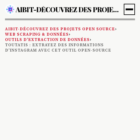
AIBIT-DÉCOUVREZ DES PROJETS OPEN SOURCE
AIBIT-DÉCOUVREZ DES PROJETS OPEN SOURCE
›
WEB SCRAPING & DONNÉES
›
OUTILS D'EXTRACTION DE DONNÉES
›
TOUTATIS : EXTRAYEZ DES INFORMATIONS
D'INSTAGRAM AVEC CET OUTIL OPEN-SOURCE