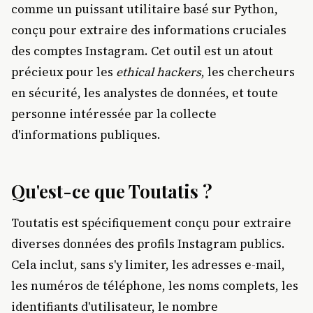
comme un puissant utilitaire basé sur Python,
conçu pour extraire des informations cruciales
des comptes Instagram. Cet outil est un atout
précieux pour les
ethical hackers
, les chercheurs
en sécurité, les analystes de données, et toute
personne intéressée par la collecte
d'informations publiques.
Qu'est-ce que Toutatis ?
Toutatis est spécifiquement conçu pour extraire
diverses données des profils Instagram publics.
Cela inclut, sans s'y limiter, les adresses e-mail,
les numéros de téléphone, les noms complets, les
identifiants d'utilisateur, le nombre