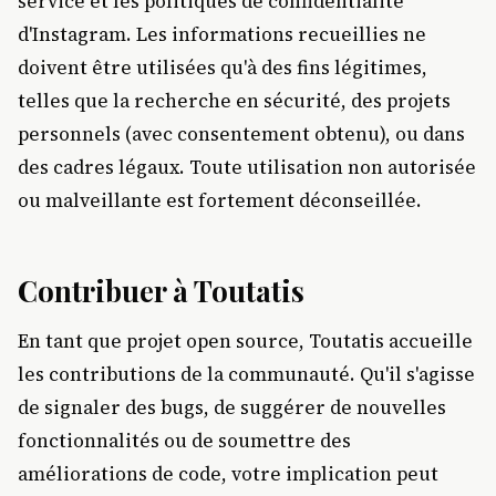
service et les politiques de confidentialité
d'Instagram. Les informations recueillies ne
doivent être utilisées qu'à des fins légitimes,
telles que la recherche en sécurité, des projets
personnels (avec consentement obtenu), ou dans
des cadres légaux. Toute utilisation non autorisée
ou malveillante est fortement déconseillée.
Contribuer à Toutatis
En tant que projet open source, Toutatis accueille
les contributions de la communauté. Qu'il s'agisse
de signaler des bugs, de suggérer de nouvelles
fonctionnalités ou de soumettre des
améliorations de code, votre implication peut