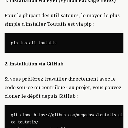
1. Installation via PyPI (Python Package Index)
Pour la plupart des utilisateurs, le moyen le plus
simple d'installer Toutatis est via pip :
2. Installation via GitHub
Si vous préférez travailler directement avec le
code source ou contribuer au projet, vous pouvez
cloner le dépôt depuis GitHub :
git clone https://github.com/megadose/toutatis.git

cd toutatis/
