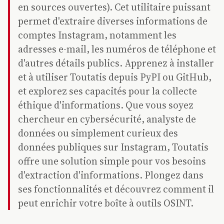
en sources ouvertes). Cet utilitaire puissant
permet d'extraire diverses informations de
comptes Instagram, notamment les
adresses e-mail, les numéros de téléphone et
d'autres détails publics. Apprenez à installer
et à utiliser Toutatis depuis PyPI ou GitHub,
et explorez ses capacités pour la collecte
éthique d'informations. Que vous soyez
chercheur en cybersécurité, analyste de
données ou simplement curieux des
données publiques sur Instagram, Toutatis
offre une solution simple pour vos besoins
d'extraction d'informations. Plongez dans
ses fonctionnalités et découvrez comment il
peut enrichir votre boîte à outils OSINT.