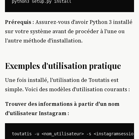
Prérequis
: Assurez-vous d'avoir Python 3 installé
sur votre système avant de procéder à l'une ou
l'autre méthode d'installation.
Exemples d'utilisation pratique
Une fois installé, l'utilisation de Toutatis est
simple. Voici des modèles d'utilisation courants :
Trouver des informations à partir d'un nom
d'utilisateur Instagram :