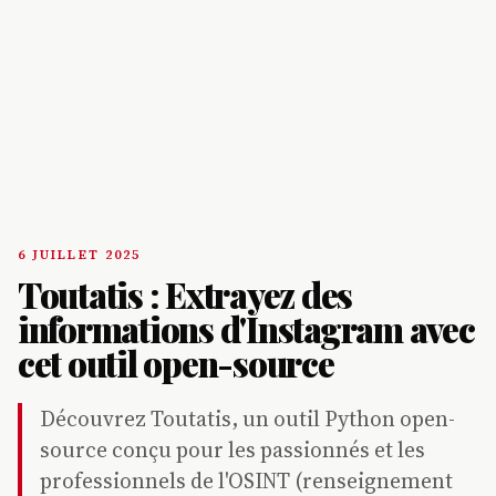
6 JUILLET 2025
Toutatis : Extrayez des
informations d'Instagram avec
cet outil open-source
Découvrez Toutatis, un outil Python open-
source conçu pour les passionnés et les
professionnels de l'OSINT (renseignement