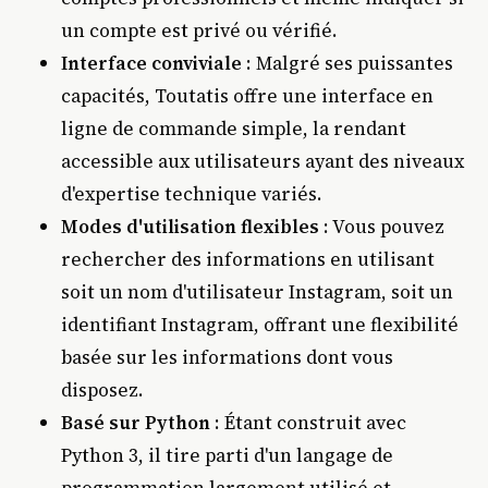
un compte est privé ou vérifié.
Interface conviviale
: Malgré ses puissantes
capacités, Toutatis offre une interface en
ligne de commande simple, la rendant
accessible aux utilisateurs ayant des niveaux
d'expertise technique variés.
Modes d'utilisation flexibles
: Vous pouvez
rechercher des informations en utilisant
soit un nom d'utilisateur Instagram, soit un
identifiant Instagram, offrant une flexibilité
basée sur les informations dont vous
disposez.
Basé sur Python
: Étant construit avec
Python 3, il tire parti d'un langage de
programmation largement utilisé et