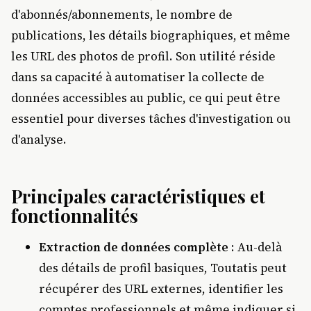
d'abonnés/abonnements, le nombre de
publications, les détails biographiques, et même
les URL des photos de profil. Son utilité réside
dans sa capacité à automatiser la collecte de
données accessibles au public, ce qui peut être
essentiel pour diverses tâches d'investigation ou
d'analyse.
Principales caractéristiques et
fonctionnalités
Extraction de données complète
: Au-delà
des détails de profil basiques, Toutatis peut
récupérer des URL externes, identifier les
comptes professionnels et même indiquer si