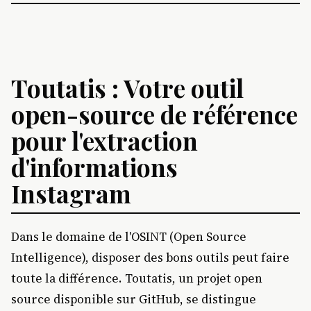
Toutatis : Votre outil
open-source de référence
pour l'extraction
d'informations
Instagram
Dans le domaine de l'OSINT (Open Source
Intelligence), disposer des bons outils peut faire
toute la différence. Toutatis, un projet open
source disponible sur GitHub, se distingue