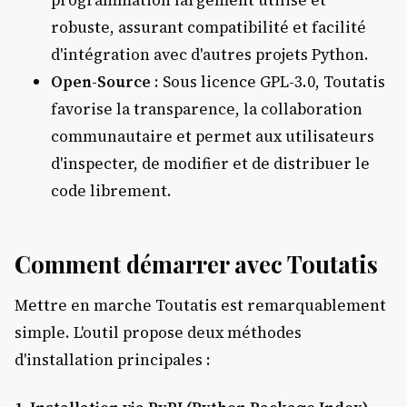
robuste, assurant compatibilité et facilité
d'intégration avec d'autres projets Python.
Open-Source
: Sous licence GPL-3.0, Toutatis
favorise la transparence, la collaboration
communautaire et permet aux utilisateurs
d'inspecter, de modifier et de distribuer le
code librement.
Comment démarrer avec Toutatis
Mettre en marche Toutatis est remarquablement
simple. L'outil propose deux méthodes
d'installation principales :