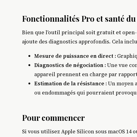
Fonctionnalités Pro et santé du
Bien que l'outil principal soit gratuit et open
ajoute des diagnostics approfondis. Cela inclu
Mesure de puissance en direct :
Graphiqu
Diagnostics de négociation :
Une vue com
appareil prennent en charge par rapport
Estimation de la résistance :
Un moyen as
ou endommagés qui pourraient provoque
Pour commencer
Si vous utilisez Apple Silicon sous macOS 14 