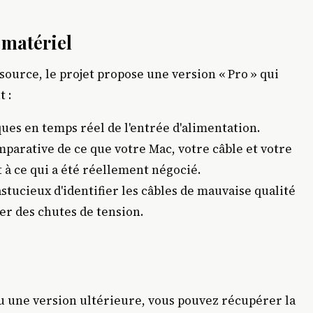
 matériel
-source, le projet propose une version « Pro » qui
t :
es en temps réel de l'entrée d'alimentation.
parative de ce que votre Mac, votre câble et votre
 à ce qui a été réellement négocié.
tucieux d'identifier les câbles de mauvaise qualité
r des chutes de tension.
ou une version ultérieure, vous pouvez récupérer la