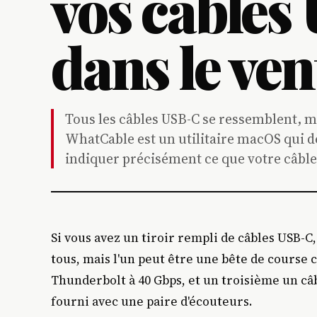
vos câbles
dans le ven
Tous les câbles USB-C se ressemblent, 
WhatCable est un utilitaire macOS qui d
indiquer précisément ce que votre câble
Si vous avez un tiroir rempli de câbles USB-C,
tous, mais l'un peut être une bête de course 
Thunderbolt à 40 Gbps, et un troisième un c
fourni avec une paire d'écouteurs.