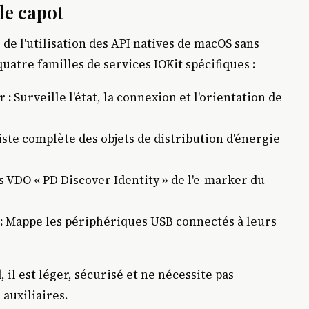
le capot
e l'utilisation des API natives de macOS sans
quatre familles de services IOKit spécifiques :
 :
Surveille l'état, la connexion et l'orientation de
liste complète des objets de distribution d'énergie
 VDO « PD Discover Identity » de l'e-marker du
:
Mappe les périphériques USB connectés à leurs
 il est léger, sécurisé et ne nécessite pas
auxiliaires.