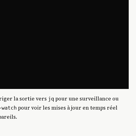
iger la sortie vers
pour une surveillance ou
jq
pour voir les mises à jour en temps réel
-watch
areils.