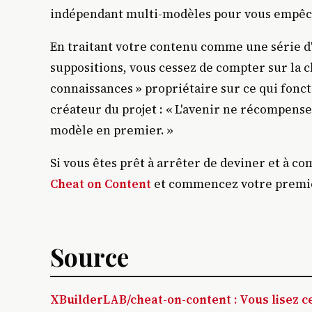
indépendant multi-modèles pour vous empêche
En traitant votre contenu comme une série d
suppositions, vous cessez de compter sur la
connaissances » propriétaire sur ce qui fon
créateur du projet : « L'avenir ne récompense 
modèle en premier. »
Si vous êtes prêt à arrêter de deviner et à c
Cheat on Content
et commencez votre premie
Source
XBuilderLAB/cheat-on-content : Vous lisez cec