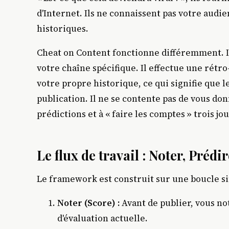
d'Internet. Ils ne connaissent pas votre audie
historiques.
Cheat on Content fonctionne différemment. 
votre chaîne spécifique. Il effectue une rétr
votre propre historique, ce qui signifie que l
publication. Il ne se contente pas de vous don
prédictions et à « faire les comptes » trois jou
Le flux de travail : Noter, Prédi
Le framework est construit sur une boucle s
Noter (Score) :
Avant de publier, vous not
d'évaluation actuelle.