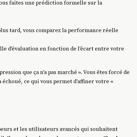
us faites une prédiction formelle sur la
plus tard, vous comparez la performance réelle
le d'évaluation en fonction de l'écart entre votre
mpression que ça n'a pas marché ». Vous êtes forcé de
 échoué, ce qui vous permet d'affiner votre «
eurs et les utilisateurs avancés qui souhaitent