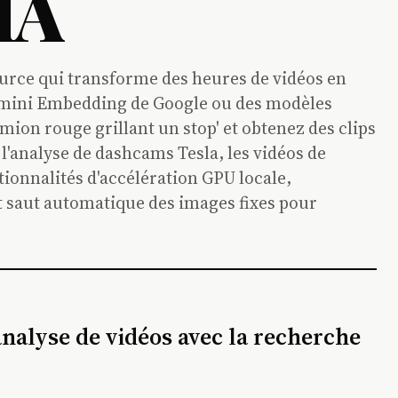
 IA
urce qui transforme des heures de vidéos en
Gemini Embedding de Google ou des modèles
on rouge grillant un stop' et obtenez des clips
l'analyse de dashcams Tesla, les vidéos de
ionnalités d'accélération GPU locale,
t saut automatique des images fixes pour
analyse de vidéos avec la recherche