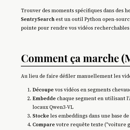
Trouver des moments spécifiques dans des he
SentrySearch
est un outil Python open-sourc
pointe pour rendre vos vidéos recherchables 
Comment ça marche (M
Au lieu de faire défiler manuellement les vid
Découpe
vos vidéos en segments chevau
Embedde
chaque segment en utilisant 
locaux Qwen3-VL
Stocke
les embeddings dans une base de
Compare
votre requête texte ("voiture 