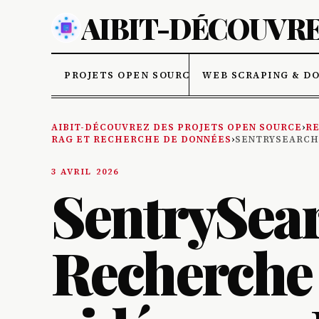
AIBIT-DÉCOUVRE
PROJETS OPEN SOURCE
WEB SCRAPING & D
AIBIT-DÉCOUVREZ DES PROJETS OPEN SOURCE
›
RE
RAG ET RECHERCHE DE DONNÉES
›
SENTRYSEARCH 
3 AVRIL 2026
SentrySear
Recherche