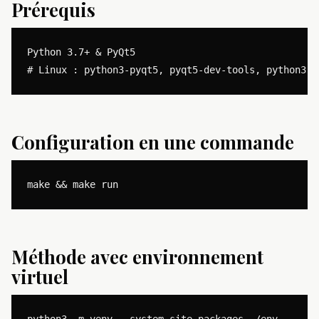
Prérequis
Python 3.7+ & PyQt5

Configuration en une commande
Méthode avec environnement
virtuel