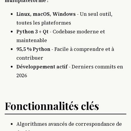
multiplateforme
:
Linux, macOS, Windows
- Un seul outil,
toutes les plateformes
Python 3 + Qt
- Codebase moderne et
maintenable
95,5 % Python
- Facile à comprendre et à
contribuer
Développement actif
- Derniers commits en
2026
Fonctionnalités clés
Algorithmes avancés de correspondance de