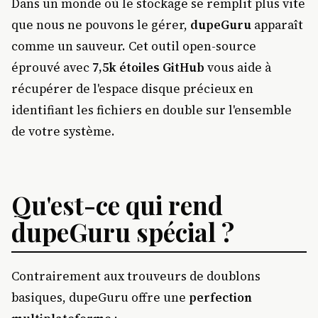
Dans un monde où le stockage se remplit plus vite
que nous ne pouvons le gérer,
dupeGuru
apparaît
comme un sauveur. Cet outil open-source
éprouvé avec
7,5k étoiles GitHub
vous aide à
récupérer de l'espace disque précieux en
identifiant les fichiers en double sur l'ensemble
de votre système.
Qu'est-ce qui rend
dupeGuru spécial ?
Contrairement aux trouveurs de doublons
basiques, dupeGuru offre une
perfection