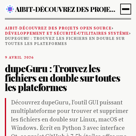
AIBIT-DÉCOUVREZ DES PROJETS OPEN SOURCE
AIBIT-DÉCOUVREZ DES PROJETS OPEN SOURCE
›
DÉVELOPPEMENT ET SÉCURITÉ
›
UTILITAIRES SYSTÈME
›
DUPEGURU : TROUVEZ LES FICHIERS EN DOUBLE SUR
TOUTES LES PLATEFORMES
9 AVRIL 2026
dupeGuru : Trouvez les
fichiers en double sur toutes
les plateformes
Découvrez dupeGuru, l'outil GUI puissant
multiplateforme pour trouver et supprimer
les fichiers en double sur Linux, macOS et
Windows. Écrit en Python 3 avec interface