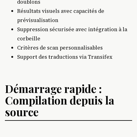
doublons
Résultats visuels avec capacités de
prévisualisation
Suppression sécurisée avec intégration à la
corbeille
Critères de scan personnalisables
Support des traductions via Transifex
Démarrage rapide :
Compilation depuis la
source