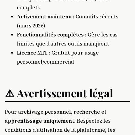
complets
Activement maintenu
: Commits récents
(mars 2026)
Fonctionnalités complètes
: Gère les cas
limites que d'autres outils manquent
Licence MIT
: Gratuit pour usage
personnel/commercial
⚠️ Avertissement légal
Pour
archivage personnel, recherche et
apprentissage uniquement
. Respectez les
conditions d'utilisation de la plateforme, les