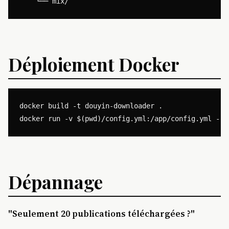
Déploiement Docker
docker build -t douyin-downloader .

Dépannage
"Seulement 20 publications téléchargées ?"