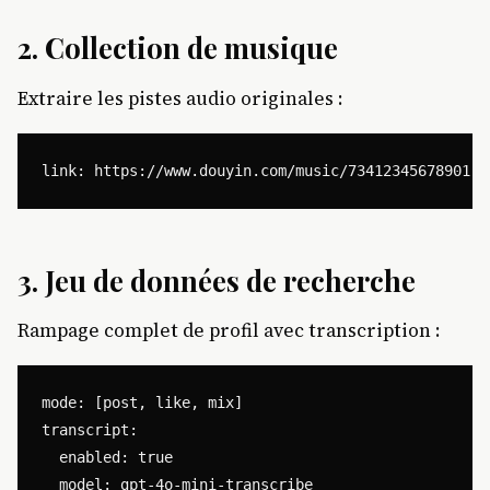
2.
Collection de musique
Extraire les pistes audio originales :
3.
Jeu de données de recherche
Rampage complet de profil avec transcription :
mode: [post, like, mix]

transcript:

  enabled: true
