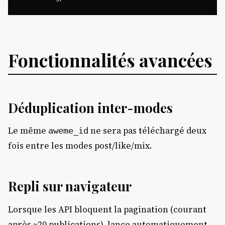
Fonctionnalités avancées
Déduplication inter-modes
Le même
ne sera pas téléchargé deux
aweme_id
fois entre les modes post/like/mix.
Repli sur navigateur
Lorsque les API bloquent la pagination (courant
après ~20 publications), lance automatiquement