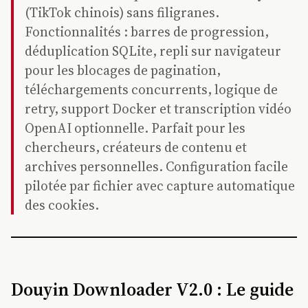
(TikTok chinois) sans filigranes.
Fonctionnalités : barres de progression,
déduplication SQLite, repli sur navigateur
pour les blocages de pagination,
téléchargements concurrents, logique de
retry, support Docker et transcription vidéo
OpenAI optionnelle. Parfait pour les
chercheurs, créateurs de contenu et
archives personnelles. Configuration facile
pilotée par fichier avec capture automatique
des cookies.
Douyin Downloader V2.0 : Le guide