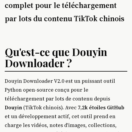
complet pour le téléchargement
par lots du contenu TikTok chinois
Qu'est-ce que Douyin
Downloader ?
Douyin Downloader V2.0 est un puissant outil
Python open-source conçu pour le
téléchargement par lots de contenu depuis
Douyin
(TikTok chinois). Avec
7,2k étoiles GitHub
et un développement actif, cet outil prend en
charge les vidéos, notes d'images, collections,