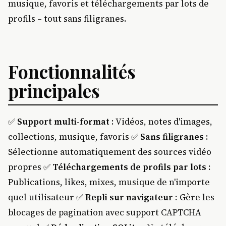
musique, favoris et téléchargements par lots de
profils – tout sans filigranes.
Fonctionnalités
principales
✅
Support multi-format
: Vidéos, notes d'images,
collections, musique, favoris ✅
Sans filigranes
:
Sélectionne automatiquement des sources vidéo
propres ✅
Téléchargements de profils par lots
:
Publications, likes, mixes, musique de n'importe
quel utilisateur ✅
Repli sur navigateur
: Gère les
blocages de pagination avec support CAPTCHA