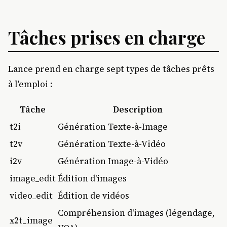
Tâches prises en charge
Lance prend en charge sept types de tâches prêts
à l'emploi :
Tâche
Description
t2i
Génération Texte-à-Image
t2v
Génération Texte-à-Vidéo
i2v
Génération Image-à-Vidéo
image_edit
Édition d'images
video_edit
Édition de vidéos
Compréhension d'images (légendage,
x2t_image