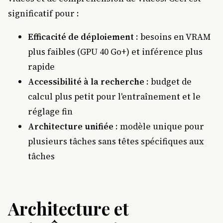
significatif pour :
Efficacité de déploiement
: besoins en VRAM
plus faibles (GPU 40 Go+) et inférence plus
rapide
Accessibilité à la recherche
: budget de
calcul plus petit pour l'entraînement et le
réglage fin
Architecture unifiée
: modèle unique pour
plusieurs tâches sans têtes spécifiques aux
tâches
Architecture et