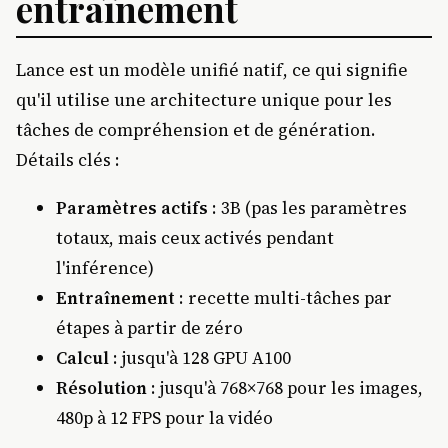
entraînement
Lance est un modèle unifié natif, ce qui signifie
qu'il utilise une architecture unique pour les
tâches de compréhension et de génération.
Détails clés :
Paramètres actifs
: 3B (pas les paramètres
totaux, mais ceux activés pendant
l'inférence)
Entraînement
: recette multi-tâches par
étapes à partir de zéro
Calcul
: jusqu'à 128 GPU A100
Résolution
: jusqu'à 768×768 pour les images,
480p à 12 FPS pour la vidéo