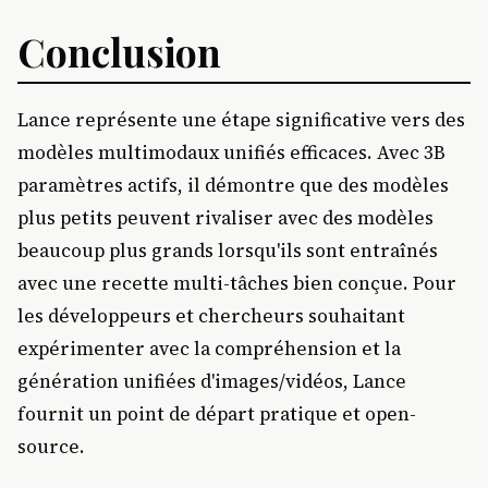
Conclusion
Lance représente une étape significative vers des
modèles multimodaux unifiés efficaces. Avec 3B
paramètres actifs, il démontre que des modèles
plus petits peuvent rivaliser avec des modèles
beaucoup plus grands lorsqu'ils sont entraînés
avec une recette multi-tâches bien conçue. Pour
les développeurs et chercheurs souhaitant
expérimenter avec la compréhension et la
génération unifiées d'images/vidéos, Lance
fournit un point de départ pratique et open-
source.