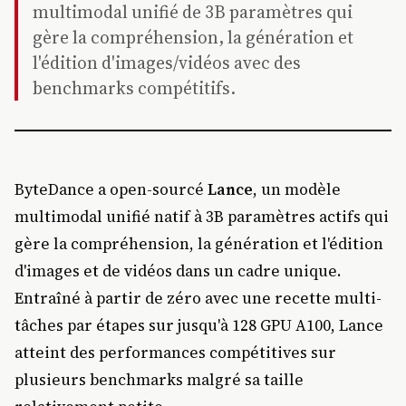
multimodal unifié de 3B paramètres qui
gère la compréhension, la génération et
l'édition d'images/vidéos avec des
benchmarks compétitifs.
ByteDance a open-sourcé
Lance
, un modèle
multimodal unifié natif à 3B paramètres actifs qui
gère la compréhension, la génération et l'édition
d'images et de vidéos dans un cadre unique.
Entraîné à partir de zéro avec une recette multi-
tâches par étapes sur jusqu'à 128 GPU A100, Lance
atteint des performances compétitives sur
plusieurs benchmarks malgré sa taille