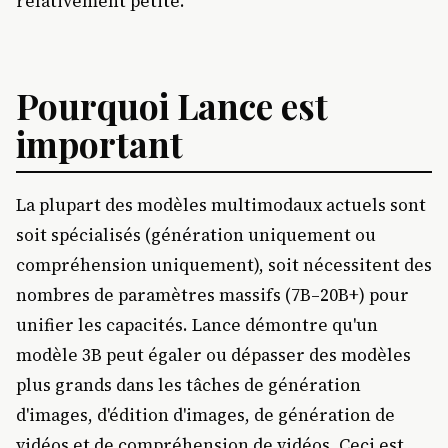
relativement petite.
Pourquoi Lance est
important
La plupart des modèles multimodaux actuels sont
soit spécialisés (génération uniquement ou
compréhension uniquement), soit nécessitent des
nombres de paramètres massifs (7B–20B+) pour
unifier les capacités. Lance démontre qu'un
modèle 3B peut égaler ou dépasser des modèles
plus grands dans les tâches de génération
d'images, d'édition d'images, de génération de
vidéos et de compréhension de vidéos. Ceci est