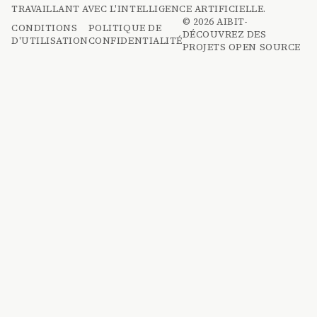
TRAVAILLANT AVEC L'INTELLIGENCE ARTIFICIELLE.
© 2026 AIBIT-
CONDITIONS
POLITIQUE DE
DÉCOUVREZ DES
D'UTILISATION
CONFIDENTIALITÉ
PROJETS OPEN SOURCE