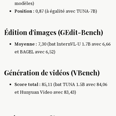
modèles)
Position
: 0,87 (à égalité avec TUNA-7B)
Édition d'images (GEdit-Bench)
Moyenne
: 7,30 (bat InternVL-U 1.7B avec 6,66
et BAGEL avec 6,52)
Génération de vidéos (VBench)
Score total
: 85,11 (bat TUNA 1.5B avec 84,06
et Hunyuan Video avec 83,43)