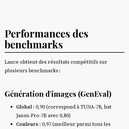
Performances des
benchmarks
Lance obtient des résultats compétitifs sur
plusieurs benchmarks :
Génération d'images (GenEval)
Global
: 0,90 (correspond à TUNA-7B, bat
Janus-Pro-7B avec 0,80)
Couleurs
: 0,97 (meilleur parmi tous les