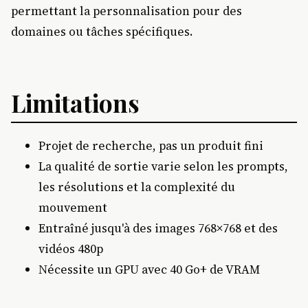
permettant la personnalisation pour des
domaines ou tâches spécifiques.
Limitations
Projet de recherche, pas un produit fini
La qualité de sortie varie selon les prompts,
les résolutions et la complexité du
mouvement
Entraîné jusqu'à des images 768×768 et des
vidéos 480p
Nécessite un GPU avec 40 Go+ de VRAM