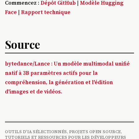
Commencez
:
Dépôt GitHub
|
Modèle Hugging
Face
|
Rapport technique
Source
bytedance/Lance : Un modèle multimodal unifié
natif à 3B paramètres actifs pour la
compréhension, la génération et l'édition
d'images et de vidéos.
OUTILS D'IA SÉLECTIONNÉS, PROJETS OPEN SOURCE,
TUTORIELS ET RESSOURCES POUR LES DÉVELOPPEURS