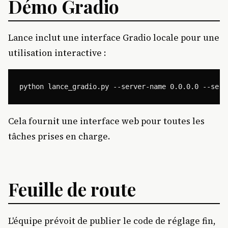
Démo Gradio
Lance inclut une interface Gradio locale pour une
utilisation interactive :
Cela fournit une interface web pour toutes les
tâches prises en charge.
Feuille de route
L'équipe prévoit de publier le code de réglage fin,