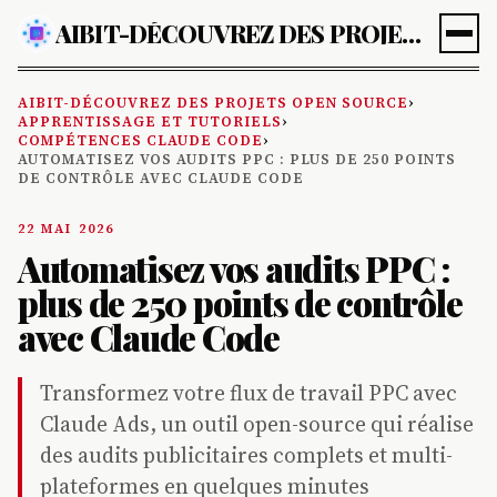
AIBIT-DÉCOUVREZ DES PROJETS OPEN SOURCE
AIBIT-DÉCOUVREZ DES PROJETS OPEN SOURCE
›
APPRENTISSAGE ET TUTORIELS
›
COMPÉTENCES CLAUDE CODE
›
AUTOMATISEZ VOS AUDITS PPC : PLUS DE 250 POINTS
DE CONTRÔLE AVEC CLAUDE CODE
22 MAI 2026
Automatisez vos audits PPC :
plus de 250 points de contrôle
avec Claude Code
Transformez votre flux de travail PPC avec
Claude Ads, un outil open-source qui réalise
des audits publicitaires complets et multi-
plateformes en quelques minutes