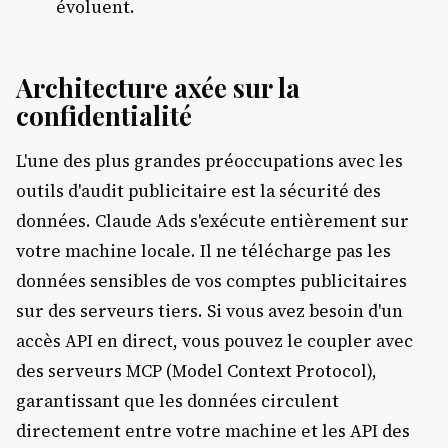
évoluent.
Architecture axée sur la
confidentialité
L'une des plus grandes préoccupations avec les
outils d'audit publicitaire est la sécurité des
données. Claude Ads s'exécute entièrement sur
votre machine locale. Il ne télécharge pas les
données sensibles de vos comptes publicitaires
sur des serveurs tiers. Si vous avez besoin d'un
accès API en direct, vous pouvez le coupler avec
des serveurs MCP (Model Context Protocol),
garantissant que les données circulent
directement entre votre machine et les API des