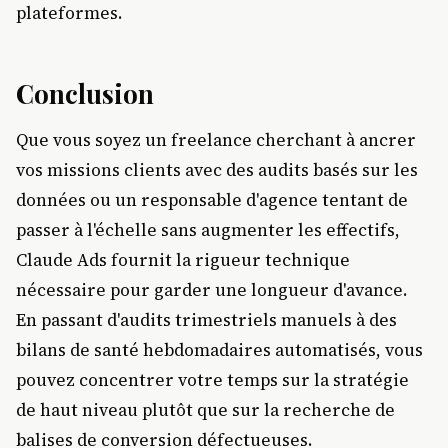
plateformes.
Conclusion
Que vous soyez un freelance cherchant à ancrer
vos missions clients avec des audits basés sur les
données ou un responsable d'agence tentant de
passer à l'échelle sans augmenter les effectifs,
Claude Ads fournit la rigueur technique
nécessaire pour garder une longueur d'avance.
En passant d'audits trimestriels manuels à des
bilans de santé hebdomadaires automatisés, vous
pouvez concentrer votre temps sur la stratégie
de haut niveau plutôt que sur la recherche de
balises de conversion défectueuses.