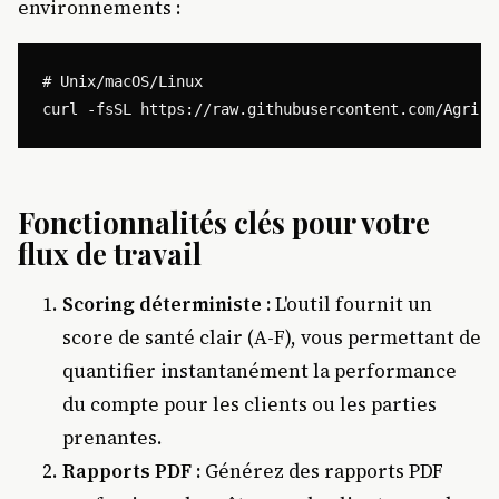
environnements :
# Unix/macOS/Linux

Fonctionnalités clés pour votre
flux de travail
Scoring déterministe :
L'outil fournit un
score de santé clair (A-F), vous permettant de
quantifier instantanément la performance
du compte pour les clients ou les parties
prenantes.
Rapports PDF :
Générez des rapports PDF