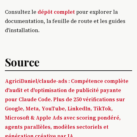
Consultez le
dépôt complet
pour explorer la
documentation, la feuille de route et les guides
d'installation.
Source
AgriciDaniel/claude-ads : Compétence complète
d'audit et d'optimisation de publicité payante
pour Claude Code. Plus de 250 vérifications sur
Google, Meta, YouTube, LinkedIn, TikTok,
Microsoft & Apple Ads avec scoring pondéré,
agents parallèles, modèles sectoriels et
génération créative par IA.