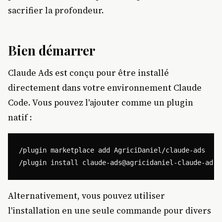
sacrifier la profondeur.
Bien démarrer
Claude Ads est conçu pour être installé
directement dans votre environnement Claude
Code. Vous pouvez l'ajouter comme un plugin
natif :
/plugin marketplace add AgriciDaniel/claude-ads

Alternativement, vous pouvez utiliser
l'installation en une seule commande pour divers