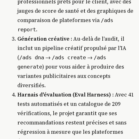
professionnels prêts pour le client, avec des
jauges de score de santé et des graphiques de
comparaison de plateformes via
/ads
.
report
Génération créative :
Au-delà de l'audit, il
inclut un pipeline créatif propulsé par l'IA
(
→
→
/ads dna
/ads create
/ads
) pour vous aider à produire des
generate
variantes publicitaires aux concepts
diversifiés.
Harnais d'évaluation (Eval Harness) :
Avec 41
tests automatisés et un catalogue de 209
vérifications, le projet garantit que ses
recommandations restent précises et sans
régression à mesure que les plateformes