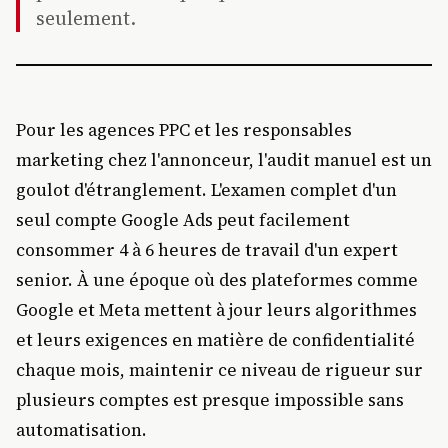
seulement.
Pour les agences PPC et les responsables
marketing chez l'annonceur, l'audit manuel est un
goulot d'étranglement. L'examen complet d'un
seul compte Google Ads peut facilement
consommer 4 à 6 heures de travail d'un expert
senior. À une époque où des plateformes comme
Google et Meta mettent à jour leurs algorithmes
et leurs exigences en matière de confidentialité
chaque mois, maintenir ce niveau de rigueur sur
plusieurs comptes est presque impossible sans
automatisation.