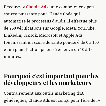
Découvrez
Claude Ads
, une compétence open-
source puissante pour Claude Code qui
automatise le processus d'audit. Il effectue plus
de 250 vérifications sur Google, Meta, YouTube,
LinkedIn, TikTok, Microsoft et Apple Ads,
fournissant un score de santé pondéré de 0 à 100
et un plan d'action priorisé en environ 10 à 15
minutes.
Pourquoi c'est important pour les
développeurs et les marketeurs
Contrairement aux outils marketing d'IA
génériques, Claude Ads est conçu pour l'ère de l'«