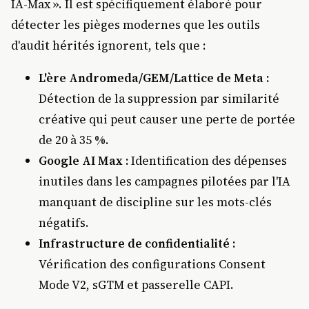
IA-Max ». Il est spécifiquement élaboré pour
détecter les pièges modernes que les outils
d'audit hérités ignorent, tels que :
L'ère Andromeda/GEM/Lattice de Meta :
Détection de la suppression par similarité
créative qui peut causer une perte de portée
de 20 à 35 %.
Google AI Max :
Identification des dépenses
inutiles dans les campagnes pilotées par l'IA
manquant de discipline sur les mots-clés
négatifs.
Infrastructure de confidentialité :
Vérification des configurations Consent
Mode V2, sGTM et passerelle CAPI.