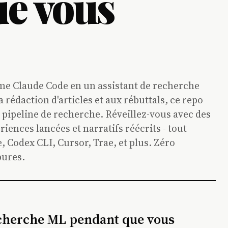
e vous
me Claude Code en un assistant de recherche
 rédaction d'articles et aux rébuttals, ce repo
pipeline de recherche. Réveillez-vous avec des
riences lancées et narratifs réécrits - tout
Codex CLI, Cursor, Trae, et plus. Zéro
ures.
 recherche ML pendant que vous