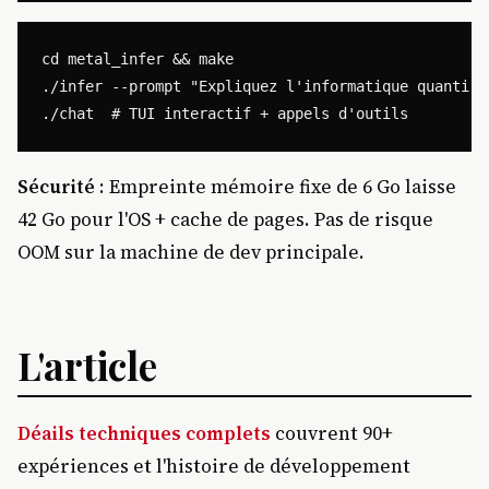
cd metal_infer && make

./infer --prompt "Expliquez l'informatique quantique
Sécurité
: Empreinte mémoire fixe de 6 Go laisse
42 Go pour l'OS + cache de pages. Pas de risque
OOM sur la machine de dev principale.
L'article
Déails techniques complets
couvrent 90+
expériences et l'histoire de développement