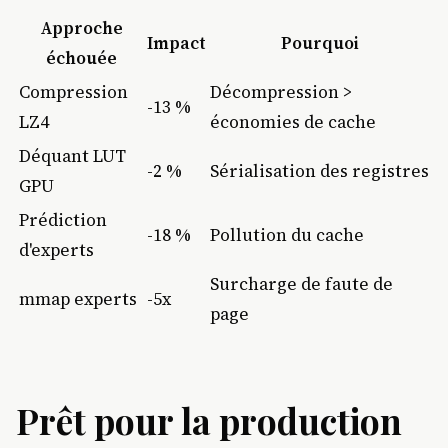
Approche
Impact
Pourquoi
échouée
Compression
Décompression >
-13 %
LZ4
économies de cache
Déquant LUT
-2 %
Sérialisation des registres
GPU
Prédiction
-18 %
Pollution du cache
d'experts
Surcharge de faute de
mmap experts
-5x
page
Prêt pour la production