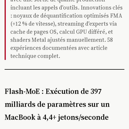
incluant les appels d'outils. Innovations clés
: noyaux de déquantification optimisés FMA
(+12 % de vitesse), streaming d'experts via
cache de pages OS, calcul GPU différé, et
shaders Metal ajustés manuellement. 58
expériences documentées avec article
technique complet.
Flash-MoE : Exécution de 397
milliards de paramètres sur un
MacBook à 4,4+ jetons/seconde