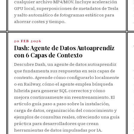
cualquier archivo MP4/MOV. Incluye aceleración
GPU local, superposiciones de metadatos de Tesla
y salto automático de fotogramas estáticos para
ahorrar costes y tiempo.
20 FEB 2026
Dash: Agente de Datos Autoaprendiz
con 6 Capas de Contexto
Descubre Dash, un agente de datos autoaprendiz
que fundamenta sus respuestas en seis capas de
contexto. Aprende cómo configurarlo localmente
o en Railway, cómo el agente emplea búsqueda
híbrida para generar SQL correctos y cómo
mejora continuamente sin reentrenamiento. El
artículo guía paso a paso sobre la instalación,
carga de datos, organización del conocimiento y
ejemplos de consultas reales, ofreciendo una guía
práctica para desarrolladores que crean
herramientas de datos impulsadas por IA.