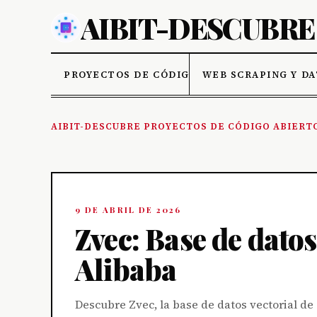
PROYECTOS DE CÓDIGO ABIERTO
WEB SCRAPING Y D
AIBIT-DESCUBRE PROYECTOS DE CÓDIGO ABIERT
9 DE ABRIL DE 2026
Zvec: Base de datos
Alibaba
Descubre Zvec, la base de datos vectorial de