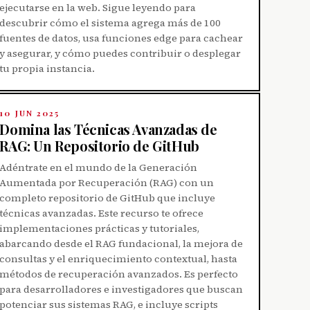
ejecutarse en la web. Sigue leyendo para
descubrir cómo el sistema agrega más de 100
fuentes de datos, usa funciones edge para cachear
y asegurar, y cómo puedes contribuir o desplegar
tu propia instancia.
10 JUN 2025
Domina las Técnicas Avanzadas de
RAG: Un Repositorio de GitHub
Adéntrate en el mundo de la Generación
Aumentada por Recuperación (RAG) con un
completo repositorio de GitHub que incluye
técnicas avanzadas. Este recurso te ofrece
implementaciones prácticas y tutoriales,
abarcando desde el RAG fundacional, la mejora de
consultas y el enriquecimiento contextual, hasta
métodos de recuperación avanzados. Es perfecto
para desarrolladores e investigadores que buscan
potenciar sus sistemas RAG, e incluye scripts