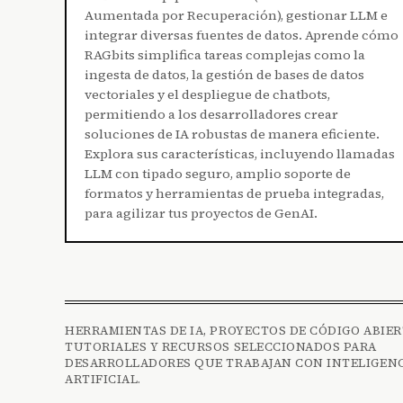
Aumentada por Recuperación), gestionar LLM e
integrar diversas fuentes de datos. Aprende cómo
RAGbits simplifica tareas complejas como la
ingesta de datos, la gestión de bases de datos
vectoriales y el despliegue de chatbots,
permitiendo a los desarrolladores crear
soluciones de IA robustas de manera eficiente.
Explora sus características, incluyendo llamadas
LLM con tipado seguro, amplio soporte de
formatos y herramientas de prueba integradas,
para agilizar tus proyectos de GenAI.
HERRAMIENTAS DE IA, PROYECTOS DE CÓDIGO ABIER
TUTORIALES Y RECURSOS SELECCIONADOS PARA
DESARROLLADORES QUE TRABAJAN CON INTELIGEN
ARTIFICIAL.