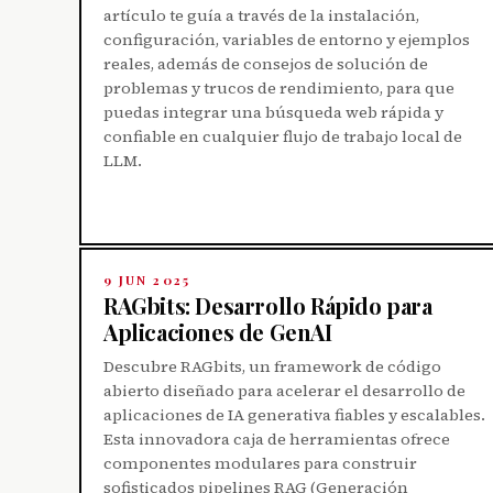
artículo te guía a través de la instalación,
configuración, variables de entorno y ejemplos
reales, además de consejos de solución de
problemas y trucos de rendimiento, para que
puedas integrar una búsqueda web rápida y
confiable en cualquier flujo de trabajo local de
LLM.
9 JUN 2025
RAGbits: Desarrollo Rápido para
Aplicaciones de GenAI
Descubre RAGbits, un framework de código
abierto diseñado para acelerar el desarrollo de
aplicaciones de IA generativa fiables y escalables.
Esta innovadora caja de herramientas ofrece
componentes modulares para construir
sofisticados pipelines RAG (Generación