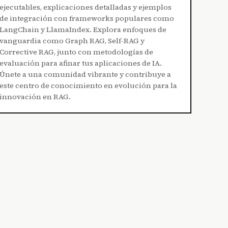
ejecutables, explicaciones detalladas y ejemplos
de integración con frameworks populares como
LangChain y LlamaIndex. Explora enfoques de
vanguardia como Graph RAG, Self-RAG y
Corrective RAG, junto con metodologías de
evaluación para afinar tus aplicaciones de IA.
Únete a una comunidad vibrante y contribuye a
este centro de conocimiento en evolución para la
innovación en RAG.