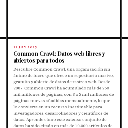
11 JUN 2025
Common Crawl: Datos web libres y
abiertos para todos
Descubre Common Crawl, una organización sin
ánimo de lucro que ofrece un repositorio masivo,
gratuito y abierto de datos de rastreo web. Desde
2007, Common Crawl ha acumulado más de 250
mil millones de páginas, con 3 a 5 mil millones de
páginas nuevas añadidas mensualmente, lo que
lo convierte en un recurso inestimable para
investigadores, desarrolladores y científicos de
datos. Aprende cómo este extenso conjunto de
datos ha sido citado en más de 10.000 artículos de