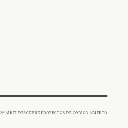
026 AIBIT-DESCUBRE PROYECTOS DE CÓDIGO ABIERTO