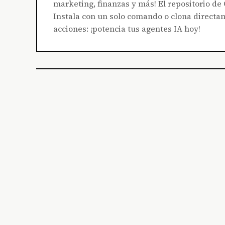
marketing, finanzas y más! El repositorio d
Instala con un solo comando o clona directam
acciones: ¡potencia tus agentes IA hoy!