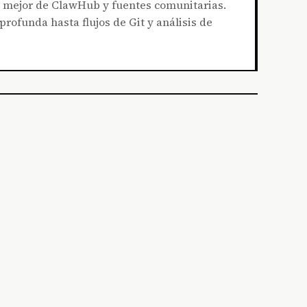
o mejor de ClawHub y fuentes comunitarias.
rofunda hasta flujos de Git y análisis de