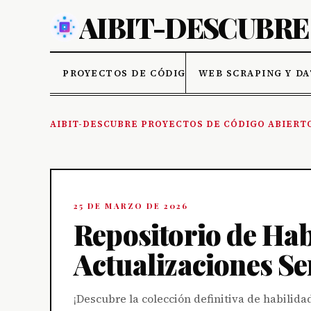
PROYECTOS DE CÓDIGO ABIERTO
WEB SCRAPING Y D
AIBIT-DESCUBRE PROYECTOS DE CÓDIGO ABIERT
25 DE MARZO DE 2026
Repositorio de Ha
Actualizaciones S
¡Descubre la colección definitiva de habili