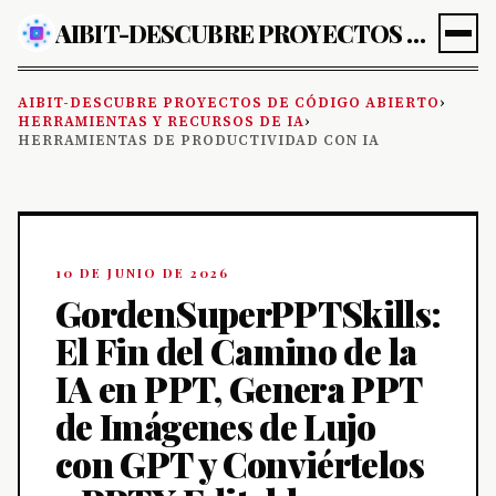
AIBIT-DESCUBRE PROYECTOS DE CÓDIGO ABIERTO
AIBIT-DESCUBRE PROYECTOS DE CÓDIGO ABIERTO
›
HERRAMIENTAS Y RECURSOS DE IA
›
HERRAMIENTAS DE PRODUCTIVIDAD CON IA
10 DE JUNIO DE 2026
GordenSuperPPTSkills:
El Fin del Camino de la
IA en PPT, Genera PPT
de Imágenes de Lujo
con GPT y Conviértelos