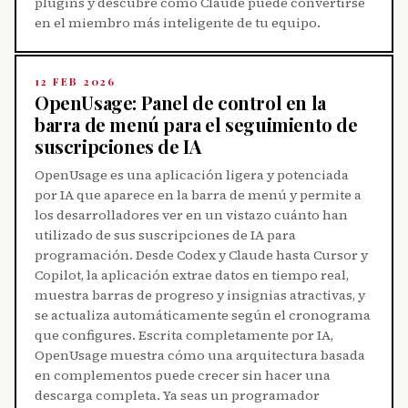
plugins y descubre cómo Claude puede convertirse
en el miembro más inteligente de tu equipo.
12 FEB 2026
OpenUsage: Panel de control en la
barra de menú para el seguimiento de
suscripciones de IA
OpenUsage es una aplicación ligera y potenciada
por IA que aparece en la barra de menú y permite a
los desarrolladores ver en un vistazo cuánto han
utilizado de sus suscripciones de IA para
programación. Desde Codex y Claude hasta Cursor y
Copilot, la aplicación extrae datos en tiempo real,
muestra barras de progreso y insignias atractivas, y
se actualiza automáticamente según el cronograma
que configures. Escrita completamente por IA,
OpenUsage muestra cómo una arquitectura basada
en complementos puede crecer sin hacer una
descarga completa. Ya seas un programador