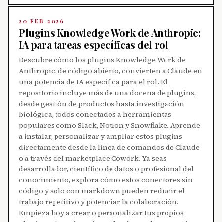
20 FEB 2026
Plugins Knowledge Work de Anthropic:
IA para tareas específicas del rol
Descubre cómo los plugins Knowledge Work de
Anthropic, de código abierto, convierten a Claude en
una potencia de IA específica para el rol. El
repositorio incluye más de una docena de plugins,
desde gestión de productos hasta investigación
biológica, todos conectados a herramientas
populares como Slack, Notion y Snowflake. Aprende
a instalar, personalizar y ampliar estos plugins
directamente desde la línea de comandos de Claude
o a través del marketplace Cowork. Ya seas
desarrollador, científico de datos o profesional del
conocimiento, explora cómo estos conectores sin
código y solo con markdown pueden reducir el
trabajo repetitivo y potenciar la colaboración.
Empieza hoy a crear o personalizar tus propios