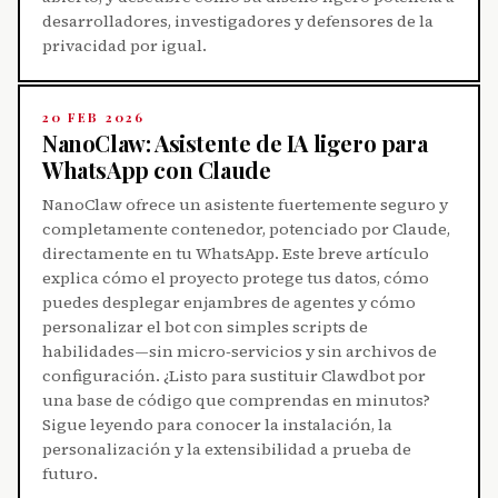
desarrolladores, investigadores y defensores de la
privacidad por igual.
20 FEB 2026
NanoClaw: Asistente de IA ligero para
WhatsApp con Claude
NanoClaw ofrece un asistente fuertemente seguro y
completamente contenedor, potenciado por Claude,
directamente en tu WhatsApp. Este breve artículo
explica cómo el proyecto protege tus datos, cómo
puedes desplegar enjambres de agentes y cómo
personalizar el bot con simples scripts de
habilidades—sin micro‑servicios y sin archivos de
configuración. ¿Listo para sustituir Clawdbot por
una base de código que comprendas en minutos?
Sigue leyendo para conocer la instalación, la
personalización y la extensibilidad a prueba de
futuro.