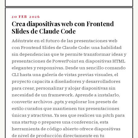
20 FEB 2026
Crea diapositivas web con Frontend
Slides de Claude Code
Adéntrate en el futuro de las presentaciones web
con Frontend Slides de Claude Code: una habilidad
sin dependencias que te permite transformar ideas y
presentaciones de PowerPoint en diapositivas HTML
elegantes y responsivas. Desde un sencillo comando
CLI hasta una galería de vistas previas visuales, el
proyecto capacita a diseñadores y desarrolladores
para crear, personalizar y alojar diapositivas sin
necesidad de un framework. Aprende a instalarlo,
convertir archivos .pptx y explorar los presets de
estilo curados que mantienen tus presentaciones
únicas y atractivas. Ya sea que realices un pitch para
una startup o prepares una conferencia, esta
herramienta de código abierto ofrece diapositivas
de nivel de producción directamente en tu