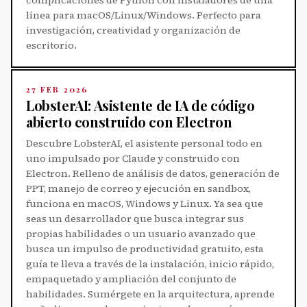
línea para macOS/Linux/Windows. Perfecto para
investigación, creatividad y organización de
escritorio.
27 FEB 2026
LobsterAI: Asistente de IA de código
abierto construido con Electron
Descubre LobsterAI, el asistente personal todo en
uno impulsado por Claude y construido con
Electron. Relleno de análisis de datos, generación de
PPT, manejo de correo y ejecución en sandbox,
funciona en macOS, Windows y Linux. Ya sea que
seas un desarrollador que busca integrar sus
propias habilidades o un usuario avanzado que
busca un impulso de productividad gratuito, esta
guía te lleva a través de la instalación, inicio rápido,
empaquetado y ampliación del conjunto de
habilidades. Sumérgete en la arquitectura, aprende