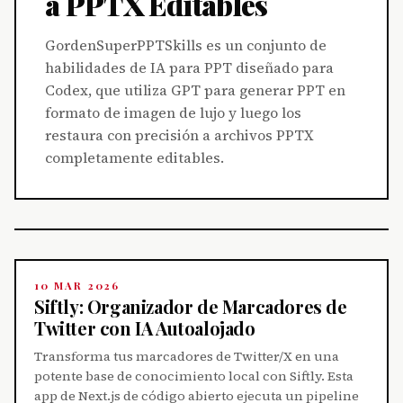
a PPTX Editables
GordenSuperPPTSkills es un conjunto de
habilidades de IA para PPT diseñado para
Codex, que utiliza GPT para generar PPT en
formato de imagen de lujo y luego los
restaura con precisión a archivos PPTX
completamente editables.
10 MAR 2026
Siftly: Organizador de Marcadores de
Twitter con IA Autoalojado
Transforma tus marcadores de Twitter/X en una
potente base de conocimiento local con Siftly. Esta
app de Next.js de código abierto ejecuta un pipeline