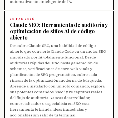
automatización inteligente de IA.
20 FEB 2026
Claude SEO: Herramienta de auditoría y
optimización de sitios AI de código
abierto
Descubre Claude SEO, una habilidad de código
abierto que convierte Claude Code en un motor SEO
impulsado por IA totalmente funcional. Desde
auditorías rápidas del sitio hasta generación de
schemas, verificaciones de core‑web‑vitals y
planificación de SEO programático, cubre cada
rincón de la optimización moderna de búsqueda.
Aprende a instalarlo con un solo comando, explora
sus potentes comandos "/seo" y ve capturas reales
del flujo de auditoría. Ya seas desarrollador,
comercializador o especialista en SEO, esta
herramienta te brinda ideas inmediatas y
accionables sin salir de tu terminal.