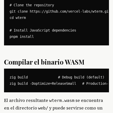
# Clone the repository

git clone https://github.com/vercel-labs/wterm.git

cd wterm

# Install JavaScript dependencies

Compilar el binario WASM
zig build               # Debug build (default)

El archivo resultante
se encuentra
wterm.wasm
en el directorio
y puede servirse como un
web/