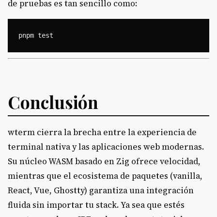
de pruebas es tan sencillo como:
Conclusión
wterm cierra la brecha entre la experiencia de
terminal nativa y las aplicaciones web modernas.
Su núcleo WASM basado en Zig ofrece velocidad,
mientras que el ecosistema de paquetes (vanilla,
React, Vue, Ghostty) garantiza una integración
fluida sin importar tu stack. Ya sea que estés