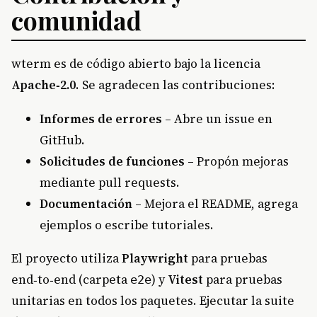
comunidad
wterm es de código abierto bajo la licencia
Apache‑2.0
. Se agradecen las contribuciones:
Informes de errores
– Abre un issue en
GitHub.
Solicitudes de funciones
– Propón mejoras
mediante pull requests.
Documentación
– Mejora el README, agrega
ejemplos o escribe tutoriales.
El proyecto utiliza
Playwright
para pruebas
end‑to‑end (carpeta
) y
Vitest
para pruebas
e2e
unitarias en todos los paquetes. Ejecutar la suite