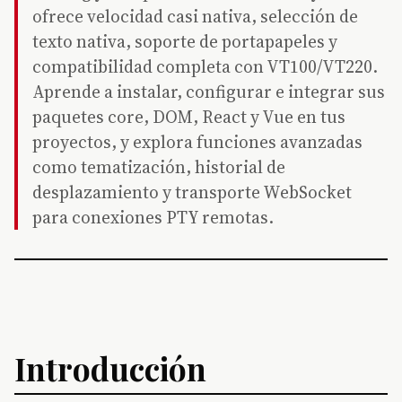
ofrece velocidad casi nativa, selección de
texto nativa, soporte de portapapeles y
compatibilidad completa con VT100/VT220.
Aprende a instalar, configurar e integrar sus
paquetes core, DOM, React y Vue en tus
proyectos, y explora funciones avanzadas
como tematización, historial de
desplazamiento y transporte WebSocket
para conexiones PTY remotas.
Introducción