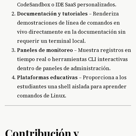
CodeSandbox o IDE SaaS personalizados.
Documentación y tutoriales
– Renderiza
demostraciones de línea de comandos en
vivo directamente en la documentación sin
requerir un terminal local.
Paneles de monitoreo
– Muestra registros en
tiempo real o herramientas CLI interactivas
dentro de paneles de administración.
Plataformas educativas
– Proporciona a los
estudiantes una shell aislada para aprender
comandos de Linux.
Contribución y