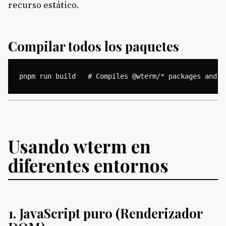
recurso estático.
Compilar todos los paquetes
Usando wterm en
diferentes entornos
1. JavaScript puro (Renderizador