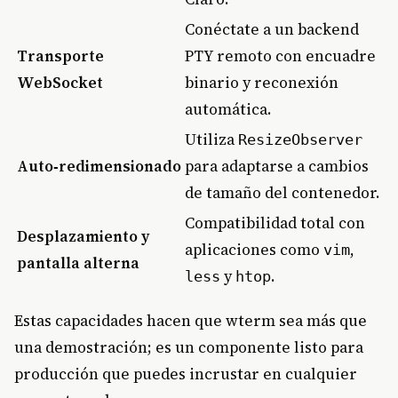
Conéctate a un backend
Transporte
PTY remoto con encuadre
WebSocket
binario y reconexión
automática.
Utiliza
ResizeObserver
Auto‑redimensionado
para adaptarse a cambios
de tamaño del contenedor.
Compatibilidad total con
Desplazamiento y
aplicaciones como
,
vim
pantalla alterna
y
.
less
htop
Estas capacidades hacen que wterm sea más que
una demostración; es un componente listo para
producción que puedes incrustar en cualquier