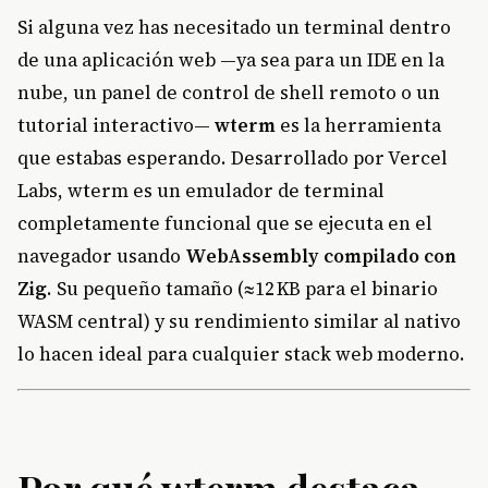
Si alguna vez has necesitado un terminal dentro
de una aplicación web —ya sea para un IDE en la
nube, un panel de control de shell remoto o un
tutorial interactivo—
wterm
es la herramienta
que estabas esperando. Desarrollado por Vercel
Labs, wterm es un emulador de terminal
completamente funcional que se ejecuta en el
navegador usando
WebAssembly compilado con
Zig
. Su pequeño tamaño (≈12 KB para el binario
WASM central) y su rendimiento similar al nativo
lo hacen ideal para cualquier stack web moderno.