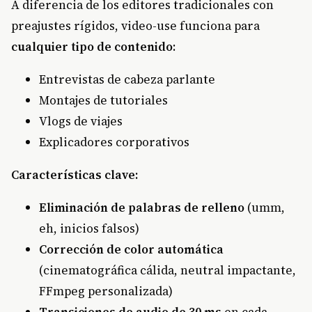
A diferencia de los editores tradicionales con
preajustes rígidos, video-use funciona para
cualquier tipo de contenido
:
Entrevistas de cabeza parlante
Montajes de tutoriales
Vlogs de viajes
Explicadores corporativos
Características clave:
Eliminación de palabras de relleno
(umm,
eh, inicios falsos)
Corrección de color automática
(cinematográfica cálida, neutral impactante,
FFmpeg personalizada)