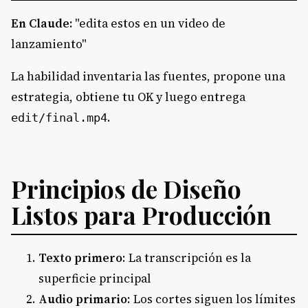
En Claude:
"edita estos en un video de
lanzamiento"
La habilidad inventaria las fuentes, propone una
estrategia, obtiene tu OK y luego entrega
.
edit/final.mp4
Principios de Diseño
Listos para Producción
Texto primero
: La transcripción es la
superficie principal
Audio primario
: Los cortes siguen los límites