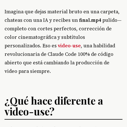
Imagina que dejas material bruto en una carpeta,
chateas con una IA y recibes un
final.mp4
pulido—
completo con cortes perfectos, corrección de
color cinematográfica y subtítulos
personalizados. Eso es
video-use
, una habilidad
revolucionaria de Claude Code 100% de código
abierto que está cambiando la producción de
video para siempre.
¿Qué hace diferente a
video-use?