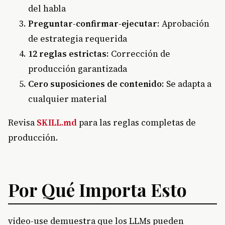
del habla
Preguntar-confirmar-ejecutar
: Aprobación
de estrategia requerida
12 reglas estrictas
: Corrección de
producción garantizada
Cero suposiciones de contenido
: Se adapta a
cualquier material
Revisa
SKILL.md
para las reglas completas de
producción.
Por Qué Importa Esto
video-use demuestra que los LLMs pueden