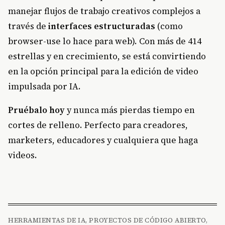
manejar flujos de trabajo creativos complejos a
través de
interfaces estructuradas
(como
browser-use lo hace para web). Con más de 414
estrellas y en crecimiento, se está convirtiendo
en la opción principal para la edición de video
impulsada por IA.
Pruébalo hoy
y nunca más pierdas tiempo en
cortes de relleno. Perfecto para creadores,
marketers, educadores y cualquiera que haga
videos.
HERRAMIENTAS DE IA, PROYECTOS DE CÓDIGO ABIERTO,