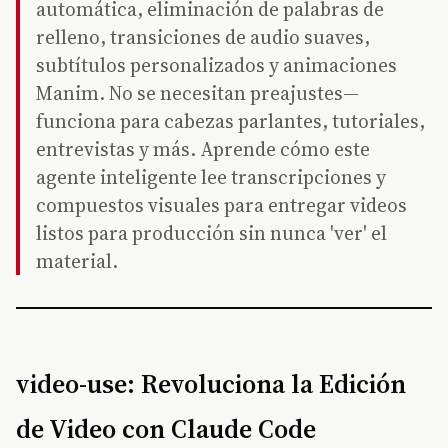
automática, eliminación de palabras de
relleno, transiciones de audio suaves,
subtítulos personalizados y animaciones
Manim. No se necesitan preajustes—
funciona para cabezas parlantes, tutoriales,
entrevistas y más. Aprende cómo este
agente inteligente lee transcripciones y
compuestos visuales para entregar videos
listos para producción sin nunca 'ver' el
material.
video-use: Revoluciona la Edición
de Video con Claude Code