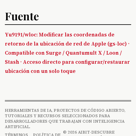
Fuente
Yu9191/wloc: Modificar las coordenadas de
retorno de la ubicación de red de Apple (gs-loc) ·
Compatible con Surge / Quantumult X / Loon /
Stash · Acceso directo para configurar/restaurar
ubicación con un solo toque
HERRAMIENTAS DE IA, PROYECTOS DE CÓDIGO ABIERTO,
TUTORIALES Y RECURSOS SELECCIONADOS PARA
DESARROLLADORES QUE TRABAJAN CON INTELIGENCIA
ARTIFICIAL.
© 2026 AIBIT-DESCUBRE
TÉRMINOS
POLÍTICA DE