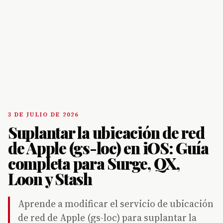
3 DE JULIO DE 2026
Suplantar la ubicación de red
de Apple (gs-loc) en iOS: Guía
completa para Surge, QX,
Loon y Stash
Aprende a modificar el servicio de ubicación
de red de Apple (gs-loc) para suplantar la