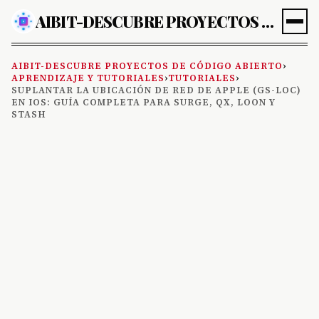
AIBIT-DESCUBRE PROYECTOS DE CÓDIGO ABIERTO
AIBIT-DESCUBRE PROYECTOS DE CÓDIGO ABIERTO
›
APRENDIZAJE Y TUTORIALES
›
TUTORIALES
›
SUPLANTAR LA UBICACIÓN DE RED DE APPLE (GS-LOC)
EN IOS: GUÍA COMPLETA PARA SURGE, QX, LOON Y
STASH