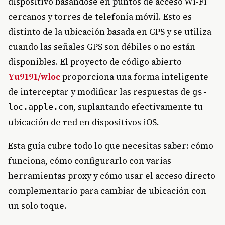
dispositivo basándose en puntos de acceso Wi-Fi
cercanos y torres de telefonía móvil. Esto es
distinto de la ubicación basada en GPS y se utiliza
cuando las señales GPS son débiles o no están
disponibles. El proyecto de código abierto
Yu9191/wloc
proporciona una forma inteligente
de interceptar y modificar las respuestas de
gs-
, suplantando efectivamente tu
loc.apple.com
ubicación de red en dispositivos iOS.
Esta guía cubre todo lo que necesitas saber: cómo
funciona, cómo configurarlo con varias
herramientas proxy y cómo usar el acceso directo
complementario para cambiar de ubicación con
un solo toque.