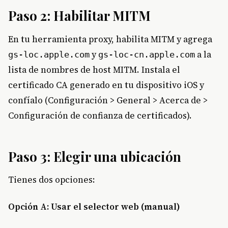
Paso 2: Habilitar MITM
En tu herramienta proxy, habilita MITM y agrega
y
a la
gs-loc.apple.com
gs-loc-cn.apple.com
lista de nombres de host MITM. Instala el
certificado CA generado en tu dispositivo iOS y
confíalo (Configuración > General > Acerca de >
Configuración de confianza de certificados).
Paso 3: Elegir una ubicación
Tienes dos opciones:
Opción A: Usar el selector web (manual)