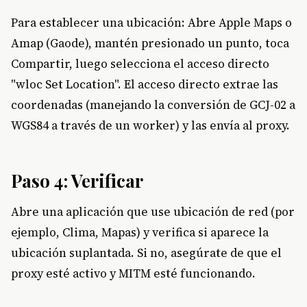
Para establecer una ubicación: Abre Apple Maps o
Amap (Gaode), mantén presionado un punto, toca
Compartir, luego selecciona el acceso directo
"wloc Set Location". El acceso directo extrae las
coordenadas (manejando la conversión de GCJ-02 a
WGS84 a través de un worker) y las envía al proxy.
Paso 4: Verificar
Abre una aplicación que use ubicación de red (por
ejemplo, Clima, Mapas) y verifica si aparece la
ubicación suplantada. Si no, asegúrate de que el
proxy esté activo y MITM esté funcionando.