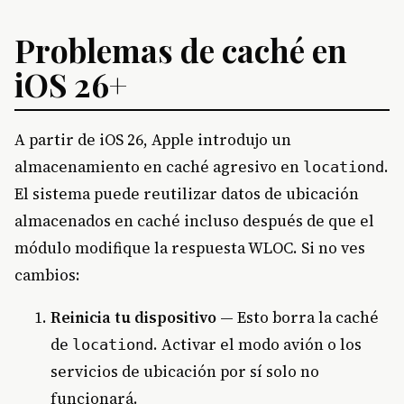
Problemas de caché en
iOS 26+
A partir de iOS 26, Apple introdujo un
almacenamiento en caché agresivo en
.
locationd
El sistema puede reutilizar datos de ubicación
almacenados en caché incluso después de que el
módulo modifique la respuesta WLOC. Si no ves
cambios:
Reinicia tu dispositivo
— Esto borra la caché
de
. Activar el modo avión o los
locationd
servicios de ubicación por sí solo no
funcionará.