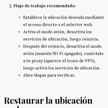
Flujo de trabajo recomendado
:
Establece la ubicación deseada mediante
el acceso directo o el selector web.
Activa el modo avión, desactiva los
servicios de ubicación, luego reinicia.
Después del reinicio, desactiva el modo
avión (mantén Wi-Fi apagado), conéctate
a tu proxy (aparece el icono de VPN),
luego activa los servicios de ubicación.
Abre Mapas para verificar.
Restaurar la ubicación