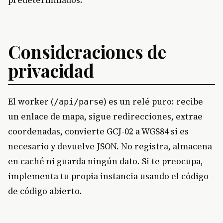
Consideraciones de
privacidad
El worker (
) es un relé puro: recibe
/api/parse
un enlace de mapa, sigue redirecciones, extrae
coordenadas, convierte GCJ-02 a WGS84 si es
necesario y devuelve JSON. No registra, almacena
en caché ni guarda ningún dato. Si te preocupa,
implementa tu propia instancia usando el código
de código abierto.