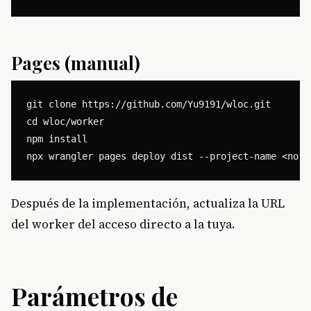
Pages (manual)
git clone https://github.com/Yu9191/wloc.git

cd wloc/worker

npm install

Después de la implementación, actualiza la URL
del worker del acceso directo a la tuya.
Parámetros de