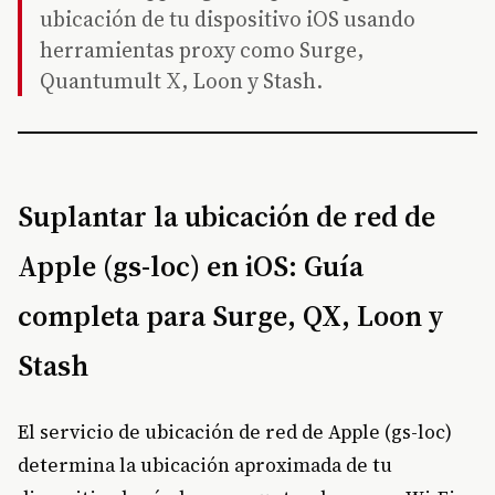
ubicación de tu dispositivo iOS usando
herramientas proxy como Surge,
Quantumult X, Loon y Stash.
Suplantar la ubicación de red de
Apple (gs-loc) en iOS: Guía
completa para Surge, QX, Loon y
Stash
El servicio de ubicación de red de Apple (gs-loc)
determina la ubicación aproximada de tu