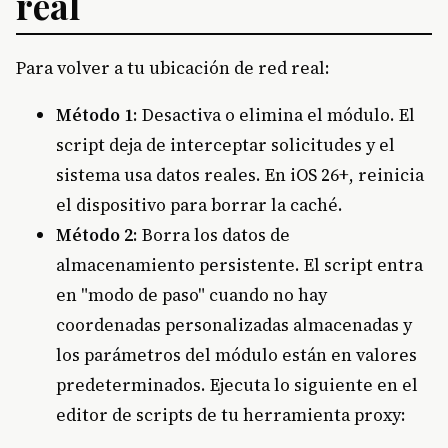
real
Para volver a tu ubicación de red real:
Método 1
: Desactiva o elimina el módulo. El
script deja de interceptar solicitudes y el
sistema usa datos reales. En iOS 26+, reinicia
el dispositivo para borrar la caché.
Método 2
: Borra los datos de
almacenamiento persistente. El script entra
en "modo de paso" cuando no hay
coordenadas personalizadas almacenadas y
los parámetros del módulo están en valores
predeterminados. Ejecuta lo siguiente en el
editor de scripts de tu herramienta proxy: