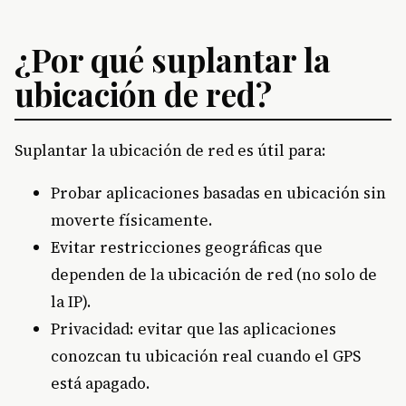
¿Por qué suplantar la
ubicación de red?
Suplantar la ubicación de red es útil para:
Probar aplicaciones basadas en ubicación sin
moverte físicamente.
Evitar restricciones geográficas que
dependen de la ubicación de red (no solo de
la IP).
Privacidad: evitar que las aplicaciones
conozcan tu ubicación real cuando el GPS
está apagado.