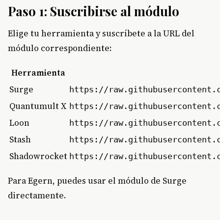
Paso 1: Suscribirse al módulo
Elige tu herramienta y suscríbete a la URL del
módulo correspondiente:
Herramienta
Surge
https://raw.githubusercontent.
Quantumult X
https://raw.githubusercontent.
Loon
https://raw.githubusercontent.
Stash
https://raw.githubusercontent.
Shadowrocket
https://raw.githubusercontent.
Para Egern, puedes usar el módulo de Surge
directamente.