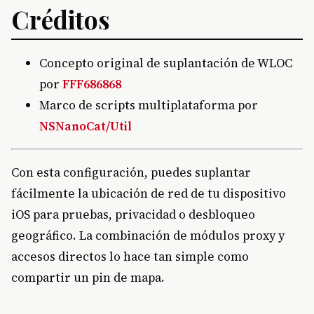
Créditos
Concepto original de suplantación de WLOC
por
FFF686868
Marco de scripts multiplataforma por
NSNanoCat/Util
Con esta configuración, puedes suplantar
fácilmente la ubicación de red de tu dispositivo
iOS para pruebas, privacidad o desbloqueo
geográfico. La combinación de módulos proxy y
accesos directos lo hace tan simple como
compartir un pin de mapa.