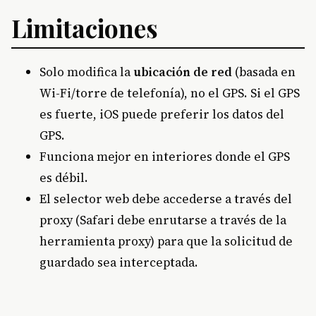
Limitaciones
Solo modifica la
ubicación de red
(basada en
Wi-Fi/torre de telefonía), no el GPS. Si el GPS
es fuerte, iOS puede preferir los datos del
GPS.
Funciona mejor en interiores donde el GPS
es débil.
El selector web debe accederse a través del
proxy (Safari debe enrutarse a través de la
herramienta proxy) para que la solicitud de
guardado sea interceptada.