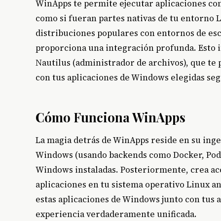
WinApps te permite ejecutar aplicaciones com
como si fueran partes nativas de tu entorno L
distribuciones populares con entornos de e
proporciona una integración profunda. Esto i
Nautilus (administrador de archivos), que te 
con tus aplicaciones de Windows elegidas seg
Cómo Funciona WinApps
La magia detrás de WinApps reside en su inge
Windows (usando backends como Docker, Podman
Windows instaladas. Posteriormente, crea acc
aplicaciones en tu sistema operativo Linux 
estas aplicaciones de Windows junto con tus 
experiencia verdaderamente unificada.