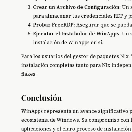
Crear un Archivo de Configuración
: Un
para almacenar tus credenciales RDP y p
Probar FreeRDP
: Asegurar que se pueda
Ejecutar el Instalador de WinApps
: Un 
instalación de WinApps en sí.
Para los usuarios del gestor de paquetes Nix
instalación completas tanto para Nix indepe
flakes.
Conclusión
WinApps representa un avance significativo p
ecosistema de Windows. Su compromiso con la 
aplicaciones y el claro proceso de instalació