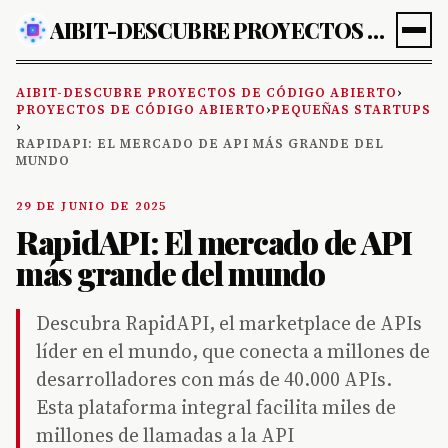
AIBIT-DESCUBRE PROYECTOS DE CÓDIGO ABIERTO
AIBIT-DESCUBRE PROYECTOS DE CÓDIGO ABIERTO
›
PROYECTOS DE CÓDIGO ABIERTO
›
PEQUEÑAS STARTUPS
›
RAPIDAPI: EL MERCADO DE API MÁS GRANDE DEL
MUNDO
29 DE JUNIO DE 2025
RapidAPI: El mercado de API
más grande del mundo
Descubra RapidAPI, el marketplace de APIs
líder en el mundo, que conecta a millones de
desarrolladores con más de 40.000 APIs.
Esta plataforma integral facilita miles de
millones de llamadas a la API