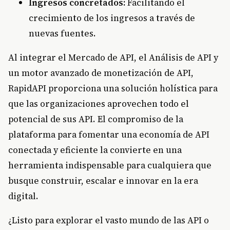
Ingresos concretados:
Facilitando el
crecimiento de los ingresos a través de
nuevas fuentes.
Al integrar el Mercado de API, el Análisis de API y
un motor avanzado de monetización de API,
RapidAPI proporciona una solución holística para
que las organizaciones aprovechen todo el
potencial de sus API. El compromiso de la
plataforma para fomentar una economía de API
conectada y eficiente la convierte en una
herramienta indispensable para cualquiera que
busque construir, escalar e innovar en la era
digital.
¿Listo para explorar el vasto mundo de las API o