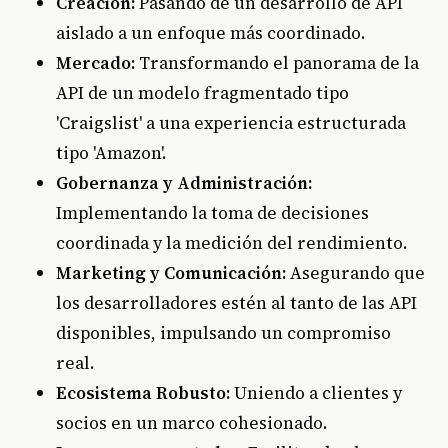
Creación:
Pasando de un desarrollo de API
aislado a un enfoque más coordinado.
Mercado:
Transformando el panorama de la
API de un modelo fragmentado tipo
'Craigslist' a una experiencia estructurada
tipo 'Amazon'.
Gobernanza y Administración:
Implementando la toma de decisiones
coordinada y la medición del rendimiento.
Marketing y Comunicación:
Asegurando que
los desarrolladores estén al tanto de las API
disponibles, impulsando un compromiso
real.
Ecosistema Robusto:
Uniendo a clientes y
socios en un marco cohesionado.