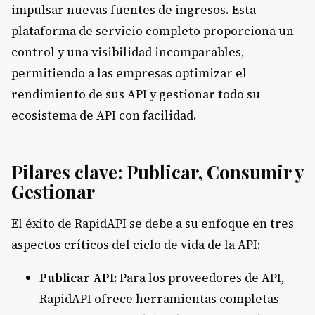
impulsar nuevas fuentes de ingresos. Esta
plataforma de servicio completo proporciona un
control y una visibilidad incomparables,
permitiendo a las empresas optimizar el
rendimiento de sus API y gestionar todo su
ecosistema de API con facilidad.
Pilares clave: Publicar, Consumir y
Gestionar
El éxito de RapidAPI se debe a su enfoque en tres
aspectos críticos del ciclo de vida de la API:
Publicar API:
Para los proveedores de API,
RapidAPI ofrece herramientas completas