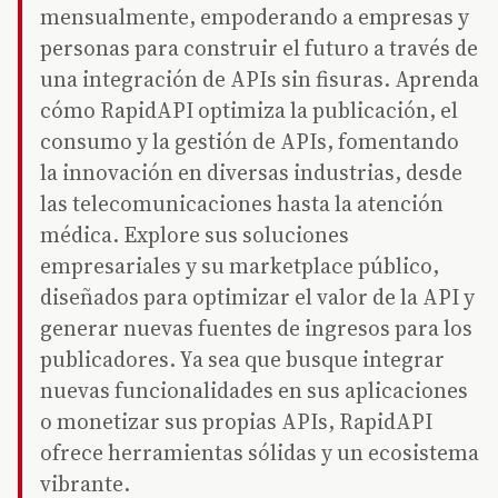
mensualmente, empoderando a empresas y
personas para construir el futuro a través de
una integración de APIs sin fisuras. Aprenda
cómo RapidAPI optimiza la publicación, el
consumo y la gestión de APIs, fomentando
la innovación en diversas industrias, desde
las telecomunicaciones hasta la atención
médica. Explore sus soluciones
empresariales y su marketplace público,
diseñados para optimizar el valor de la API y
generar nuevas fuentes de ingresos para los
publicadores. Ya sea que busque integrar
nuevas funcionalidades en sus aplicaciones
o monetizar sus propias APIs, RapidAPI
ofrece herramientas sólidas y un ecosistema
vibrante.