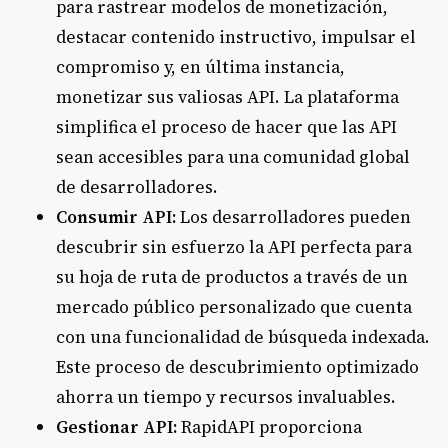
para rastrear modelos de monetización,
destacar contenido instructivo, impulsar el
compromiso y, en última instancia,
monetizar sus valiosas API. La plataforma
simplifica el proceso de hacer que las API
sean accesibles para una comunidad global
de desarrolladores.
Consumir API:
Los desarrolladores pueden
descubrir sin esfuerzo la API perfecta para
su hoja de ruta de productos a través de un
mercado público personalizado que cuenta
con una funcionalidad de búsqueda indexada.
Este proceso de descubrimiento optimizado
ahorra un tiempo y recursos invaluables.
Gestionar API:
RapidAPI proporciona