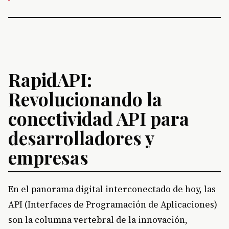
RapidAPI:
Revolucionando la
conectividad API para
desarrolladores y
empresas
En el panorama digital interconectado de hoy, las
API (Interfaces de Programación de Aplicaciones)
son la columna vertebral de la innovación,