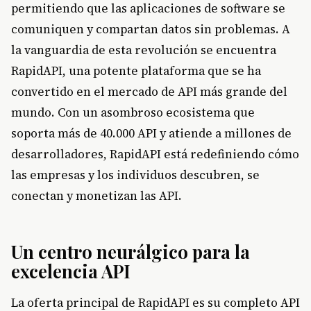
permitiendo que las aplicaciones de software se
comuniquen y compartan datos sin problemas. A
la vanguardia de esta revolución se encuentra
RapidAPI, una potente plataforma que se ha
convertido en el mercado de API más grande del
mundo. Con un asombroso ecosistema que
soporta más de 40.000 API y atiende a millones de
desarrolladores, RapidAPI está redefiniendo cómo
las empresas y los individuos descubren, se
conectan y monetizan las API.
Un centro neurálgico para la
excelencia API
La oferta principal de RapidAPI es su completo API