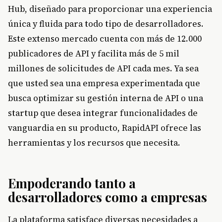
Hub, diseñado para proporcionar una experiencia
única y fluida para todo tipo de desarrolladores.
Este extenso mercado cuenta con más de 12.000
publicadores de API y facilita más de 5 mil
millones de solicitudes de API cada mes. Ya sea
que usted sea una empresa experimentada que
busca optimizar su gestión interna de API o una
startup que desea integrar funcionalidades de
vanguardia en su producto, RapidAPI ofrece las
herramientas y los recursos que necesita.
Empoderando tanto a
desarrolladores como a empresas
La plataforma satisface diversas necesidades a