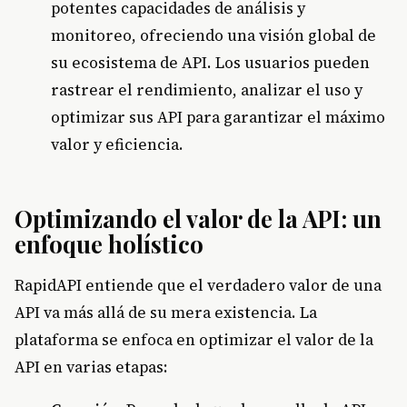
potentes capacidades de análisis y
monitoreo, ofreciendo una visión global de
su ecosistema de API. Los usuarios pueden
rastrear el rendimiento, analizar el uso y
optimizar sus API para garantizar el máximo
valor y eficiencia.
Optimizando el valor de la API: un
enfoque holístico
RapidAPI entiende que el verdadero valor de una
API va más allá de su mera existencia. La
plataforma se enfoca en optimizar el valor de la
API en varias etapas: