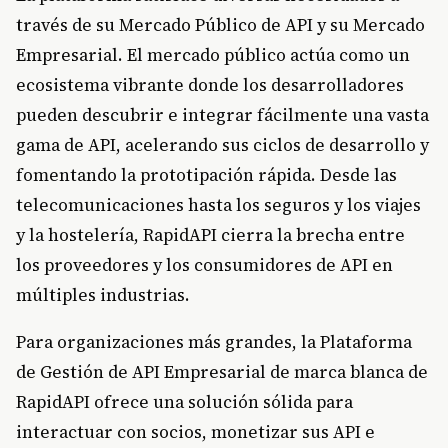
través de su Mercado Público de API y su Mercado
Empresarial. El mercado público actúa como un
ecosistema vibrante donde los desarrolladores
pueden descubrir e integrar fácilmente una vasta
gama de API, acelerando sus ciclos de desarrollo y
fomentando la prototipación rápida. Desde las
telecomunicaciones hasta los seguros y los viajes
y la hostelería, RapidAPI cierra la brecha entre
los proveedores y los consumidores de API en
múltiples industrias.
Para organizaciones más grandes, la Plataforma
de Gestión de API Empresarial de marca blanca de
RapidAPI ofrece una solución sólida para
interactuar con socios, monetizar sus API e