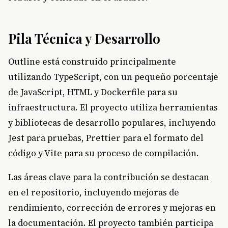
Pila Técnica y Desarrollo
Outline está construido principalmente
utilizando TypeScript, con un pequeño porcentaje
de JavaScript, HTML y Dockerfile para su
infraestructura. El proyecto utiliza herramientas
y bibliotecas de desarrollo populares, incluyendo
Jest para pruebas, Prettier para el formato del
código y Vite para su proceso de compilación.
Las áreas clave para la contribución se destacan
en el repositorio, incluyendo mejoras de
rendimiento, corrección de errores y mejoras en
la documentación. El proyecto también participa