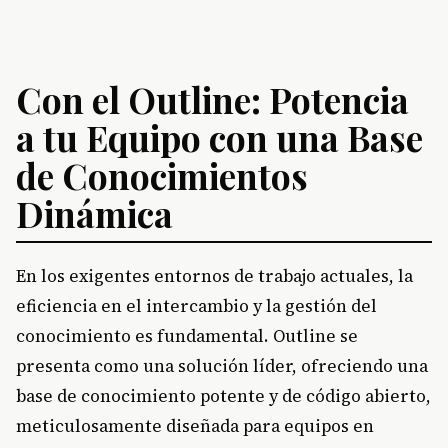
Con el Outline: Potencia
a tu Equipo con una Base
de Conocimientos
Dinámica
En los exigentes entornos de trabajo actuales, la
eficiencia en el intercambio y la gestión del
conocimiento es fundamental. Outline se
presenta como una solución líder, ofreciendo una
base de conocimiento potente y de código abierto,
meticulosamente diseñada para equipos en