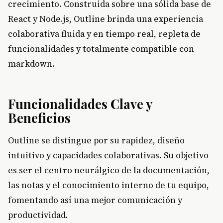
crecimiento. Construida sobre una sólida base de
React y Node.js, Outline brinda una experiencia
colaborativa fluida y en tiempo real, repleta de
funcionalidades y totalmente compatible con
markdown.
Funcionalidades Clave y
Beneficios
Outline se distingue por su rapidez, diseño
intuitivo y capacidades colaborativas. Su objetivo
es ser el centro neurálgico de la documentación,
las notas y el conocimiento interno de tu equipo,
fomentando así una mejor comunicación y
productividad.