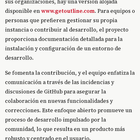
sus organizaciones, hay una versión alojada
disponible en
www.getoutline.com
. Para equipos o
personas que prefieren gestionar su propia
instancia o contribuir al desarrollo, el proyecto
proporciona documentación detallada para la
instalación y configuración de un entorno de
desarrollo.
Se fomenta la contribución, y el equipo enfatiza la
comunicación a través de las incidencias y
discusiones de GitHub para asegurar la
colaboración en nuevas funcionalidades y
correcciones. Este enfoque abierto promueve un
proceso de desarrollo impulsado por la
comunidad, lo que resulta en un producto más
robusto y centrado en el usuario.