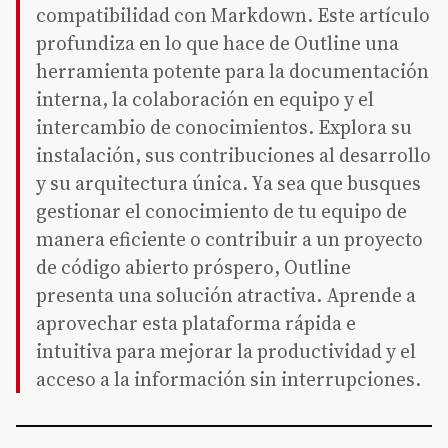
compatibilidad con Markdown. Este artículo
profundiza en lo que hace de Outline una
herramienta potente para la documentación
interna, la colaboración en equipo y el
intercambio de conocimientos. Explora su
instalación, sus contribuciones al desarrollo
y su arquitectura única. Ya sea que busques
gestionar el conocimiento de tu equipo de
manera eficiente o contribuir a un proyecto
de código abierto próspero, Outline
presenta una solución atractiva. Aprende a
aprovechar esta plataforma rápida e
intuitiva para mejorar la productividad y el
acceso a la información sin interrupciones.