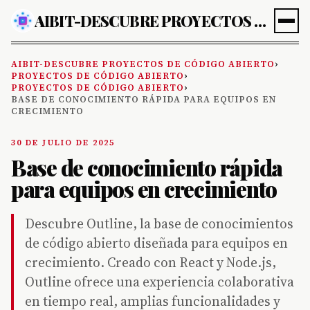
AIBIT-DESCUBRE PROYECTOS DE CÓDIGO ABIERTO
AIBIT-DESCUBRE PROYECTOS DE CÓDIGO ABIERTO
›
PROYECTOS DE CÓDIGO ABIERTO
›
PROYECTOS DE CÓDIGO ABIERTO
›
BASE DE CONOCIMIENTO RÁPIDA PARA EQUIPOS EN
CRECIMIENTO
30 DE JULIO DE 2025
Base de conocimiento rápida
para equipos en crecimiento
Descubre Outline, la base de conocimientos
de código abierto diseñada para equipos en
crecimiento. Creado con React y Node.js,
Outline ofrece una experiencia colaborativa
en tiempo real, amplias funcionalidades y