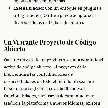
de búsqueda y mucho más.
Extensibilidad:
Con un enfoque en plugins e
integraciones, Outline puede adaptarse a
diversos flujos de trabajo de equipo.
Un Vibrante Proyecto de Código
Abierto
Outline no es solo un producto, es una comunidad
activa de código abierto. El proyecto da la
bienvenida a las contribuciones de
desarrolladores de todo el mundo. Ya sea que
busques corregir errores, añadir nuevas
funcionalidades, mejorar la documentación o
traducir la plataforma a nuevos idiomas, existen