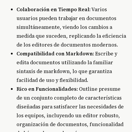
Colaboración en Tiempo Real:
Varios
usuarios pueden trabajar en documentos
simultáneamente, viendo los cambios a
medida que suceden, replicando la eficiencia
de los editores de documentos modernos.
Compatibilidad con Markdown:
Escribe y
edita documentos utilizando la familiar
sintaxis de markdown, lo que garantiza
facilidad de uso y flexibilidad.
Rico en Funcionalidades:
Outline presume
de un conjunto completo de características
diseñadas para satisfacer las necesidades de
los equipos, incluyendo un editor robusto,
organización de documentos, funcionalidad