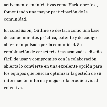
activamente en iniciativas como Hacktoberfest,
fomentando una mayor participación de la
comunidad.
En conclusión, Outline se destaca como una base
de conocimientos práctica, potente y de código
abierto impulsada por la comunidad. Su
combinación de características avanzadas, diseño
fácil de usar y compromiso con la colaboración
abierta lo convierte en una excelente opción para
los equipos que buscan optimizar la gestión de su
información interna y mejorar la productividad
colectiva.