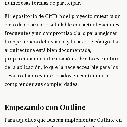
numerosas formas de participar.
El repositorio de GitHub del proyecto muestra un
ciclo de desarrollo saludable con actualizaciones
frecuentes y un compromiso claro para mejorar
la experiencia del usuario y la base de código. La
arquitectura está bien documentada,
proporcionando información sobre la estructura
de la aplicación, lo que la hace accesible para los
desarrolladores interesados en contribuir o
comprender sus complejidades.
Empezando con Outline
Para aquellos que buscan implementar Outline en