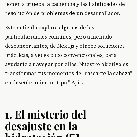
ponen a prueba la paciencia y las habilidades de
resolución de problemas de un desarrollador.
Este artículo explora algunas de las
particularidades comunes, pero a menudo
desconcertantes, de Next.js y ofrece soluciones
prácticas, a veces poco convencionales, para
ayudarte a navegar por ellas. Nuestro objetivo es
transformar tus momentos de "rascarte la cabeza"
en descubrimientos tipo "¡Ajá!".
1. El misterio del
desajuste en la