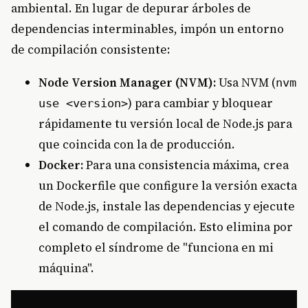
ambiental. En lugar de depurar árboles de
dependencias interminables, impón un entorno
de compilación consistente:
Node Version Manager (NVM):
Usa NVM (
nvm
) para cambiar y bloquear
use <version>
rápidamente tu versión local de Node.js para
que coincida con la de producción.
Docker:
Para una consistencia máxima, crea
un Dockerfile que configure la versión exacta
de Node.js, instale las dependencias y ejecute
el comando de compilación. Esto elimina por
completo el síndrome de "funciona en mi
máquina".