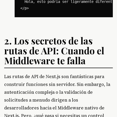
  Hola, esto podría ser ligeramente diferente 
2. Los secretos de las
rutas de API: Cuando el
Middleware te falla
Las rutas de API de Next.js son fantásticas para
construir funciones sin servidor. Sin embargo, la
autenticación compleja o la validación de
solicitudes a menudo dirigen a los
desarrolladores hacia el Middleware nativo de
Next.js. Pero, ¿qué pasa si necesitas un control