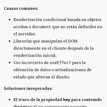
Causas comunes:
Renderización condicional basada en objetos
o
que no están definidos en
window
document
el servidor.
Librerías que manipulan el DOM
directamente en el cliente después de la
renderización inicial.
Uso incorrecto de
para la
useEffect
obtención de datos o actualizaciones de
estado que alteran el diseño.
Soluciones inesperadas:
El truco de la propiedad
para contenido
key
dinámico:
Si un componente necesita