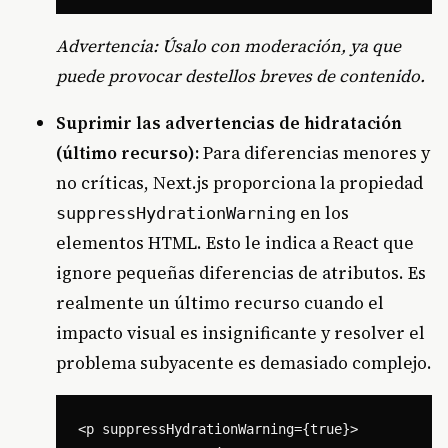
Advertencia: Úsalo con moderación, ya que
puede provocar destellos breves de contenido.
Suprimir las advertencias de hidratación
(último recurso):
Para diferencias menores y
no críticas, Next.js proporciona la propiedad
en los
suppressHydrationWarning
elementos HTML. Esto le indica a React que
ignore pequeñas diferencias de atributos. Es
realmente un último recurso cuando el
impacto visual es insignificante y resolver el
problema subyacente es demasiado complejo.
<p suppressHydrationWarning={true}>
