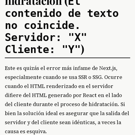
hidratación (
El
contenido de texto
no coincide.
Servidor: "X"
)
Cliente: "Y"
Este es quizás el error más infame de Next.js,
especialmente cuando se usa SSR o SSG. Ocurre
cuando el HTML renderizado en el servidor
difiere del HTML generado por React en el lado
del cliente durante el proceso de hidratación. Si
bien la solución ideal es asegurar que la salida del
servidor y del cliente sean idénticas, a veces la
causa es esquiva.