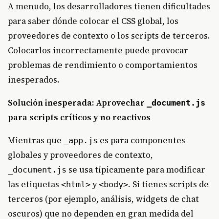
A menudo, los desarrolladores tienen dificultades
para saber dónde colocar el CSS global, los
proveedores de contexto o los scripts de terceros.
Colocarlos incorrectamente puede provocar
problemas de rendimiento o comportamientos
inesperados.
Solución inesperada: Aprovechar
_document.js
para scripts críticos y no reactivos
Mientras que
es para componentes
_app.js
globales y proveedores de contexto,
se usa típicamente para modificar
_document.js
las etiquetas
y
. Si tienes scripts de
<html>
<body>
terceros (por ejemplo, análisis, widgets de chat
oscuros) que no dependen en gran medida del