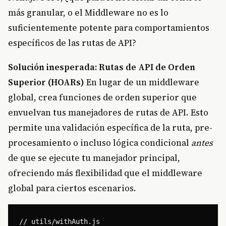
más granular, o el Middleware no es lo
suficientemente potente para comportamientos
específicos de las rutas de API?
Solución inesperada: Rutas de API de Orden
Superior (HOARs)
En lugar de un middleware
global, crea funciones de orden superior que
envuelvan tus manejadores de rutas de API. Esto
permite una validación específica de la ruta, pre-
procesamiento o incluso lógica condicional
antes
de que se ejecute tu manejador principal,
ofreciendo más flexibilidad que el middleware
global para ciertos escenarios.
// utils/withAuth.js
