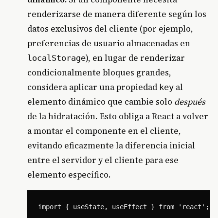
renderizarse de manera diferente según los
datos exclusivos del cliente (por ejemplo,
preferencias de usuario almacenadas en
), en lugar de renderizar
localStorage
condicionalmente bloques grandes,
considera aplicar una propiedad
al
key
elemento dinámico que cambie solo
después
de la hidratación. Esto obliga a React a volver
a montar el componente en el cliente,
evitando eficazmente la diferencia inicial
entre el servidor y el cliente para ese
elemento específico.
import { useState, useEffect } from 'react';
