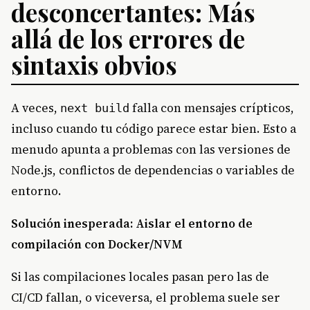
desconcertantes: Más
allá de los errores de
sintaxis obvios
A veces,
falla con mensajes crípticos,
next build
incluso cuando tu código parece estar bien. Esto a
menudo apunta a problemas con las versiones de
Node.js, conflictos de dependencias o variables de
entorno.
Solución inesperada: Aislar el entorno de
compilación con Docker/NVM
Si las compilaciones locales pasan pero las de
CI/CD fallan, o viceversa, el problema suele ser