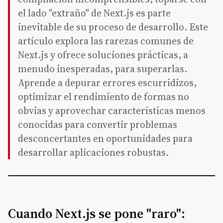
el lado "extraño" de Next.js es parte
inevitable de su proceso de desarrollo. Este
artículo explora las rarezas comunes de
Next.js y ofrece soluciones prácticas, a
menudo inesperadas, para superarlas.
Aprende a depurar errores escurridizos,
optimizar el rendimiento de formas no
obvias y aprovechar características menos
conocidas para convertir problemas
desconcertantes en oportunidades para
desarrollar aplicaciones robustas.
Cuando Next.js se pone "raro":