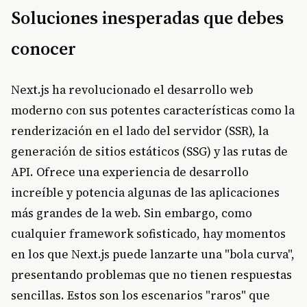
Soluciones inesperadas que debes
conocer
Next.js ha revolucionado el desarrollo web
moderno con sus potentes características como la
renderización en el lado del servidor (SSR), la
generación de sitios estáticos (SSG) y las rutas de
API. Ofrece una experiencia de desarrollo
increíble y potencia algunas de las aplicaciones
más grandes de la web. Sin embargo, como
cualquier framework sofisticado, hay momentos
en los que Next.js puede lanzarte una "bola curva",
presentando problemas que no tienen respuestas
sencillas. Estos son los escenarios "raros" que