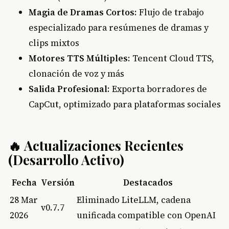
Magia de Dramas Cortos
: Flujo de trabajo
especializado para resúmenes de dramas y
clips mixtos
Motores TTS Múltiples
: Tencent Cloud TTS,
clonación de voz y más
Salida Profesional
: Exporta borradores de
CapCut, optimizado para plataformas sociales
🔥 Actualizaciones Recientes
(Desarrollo Activo)
Fecha
Versión
Destacados
28 Mar
Eliminado LiteLLM, cadena
v0.7.7
2026
unificada compatible con OpenAI