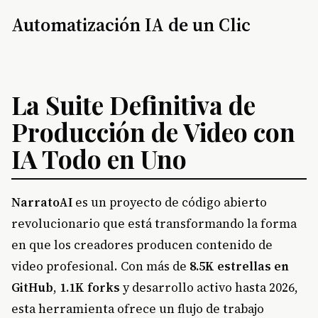
Automatización IA de un Clic
La Suite Definitiva de
Producción de Video con
IA Todo en Uno
NarratoAI
es un proyecto de código abierto
revolucionario que está transformando la forma
en que los creadores producen contenido de
video profesional. Con más de
8.5K estrellas en
GitHub
,
1.1K forks
y desarrollo activo hasta 2026,
esta herramienta ofrece un flujo de trabajo