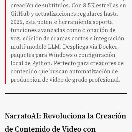
creación de subtítulos. Con 8.5K estrellas en
GitHub y actualizaciones regulares hasta
2026, esta potente herramienta soporta
funciones avanzadas como clonación de
voz, edición de dramas cortos e integración
multi-modelo LLM. Despliega vía Docker,
paquetes para Windows o configuración
local de Python. Perfecto para creadores de
contenido que buscan automatización de
producción de video de grado profesional.
NarratoAI: Revoluciona la Creación
de Contenido de Video con