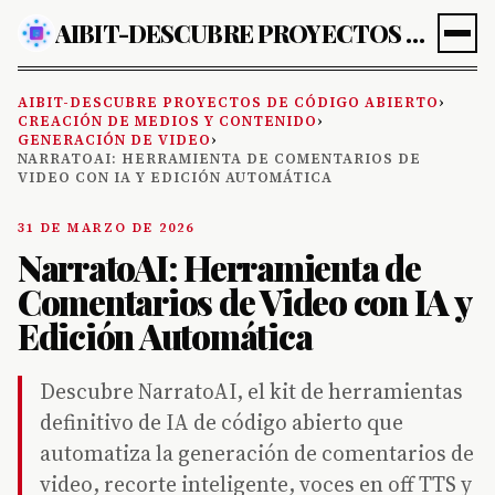
AIBIT-DESCUBRE PROYECTOS DE CÓDIGO ABIERTO
AIBIT-DESCUBRE PROYECTOS DE CÓDIGO ABIERTO
›
CREACIÓN DE MEDIOS Y CONTENIDO
›
GENERACIÓN DE VIDEO
›
NARRATOAI: HERRAMIENTA DE COMENTARIOS DE
VIDEO CON IA Y EDICIÓN AUTOMÁTICA
31 DE MARZO DE 2026
NarratoAI: Herramienta de
Comentarios de Video con IA y
Edición Automática
Descubre NarratoAI, el kit de herramientas
definitivo de IA de código abierto que
automatiza la generación de comentarios de
video, recorte inteligente, voces en off TTS y