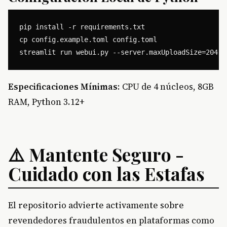
pip install -r requirements.txt

cp config.example.toml config.toml

Especificaciones Mínimas
: CPU de 4 núcleos, 8GB
RAM, Python 3.12+
⚠️ Mantente Seguro -
Cuidado con las Estafas
El repositorio advierte activamente sobre
revendedores fraudulentos en plataformas como