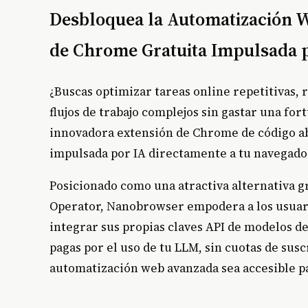
Desbloquea la Automatización 
de Chrome Gratuita Impulsada 
¿Buscas optimizar tareas online repetitivas, 
flujos de trabajo complejos sin gastar una f
innovadora extensión de Chrome de código ab
impulsada por IA directamente a tu navegado
Posicionado como una atractiva alternativa 
Operator, Nanobrowser empodera a los usuario
integrar sus propias claves API de modelos de
pagas por el uso de tu LLM, sin cuotas de susc
automatización web avanzada sea accesible p