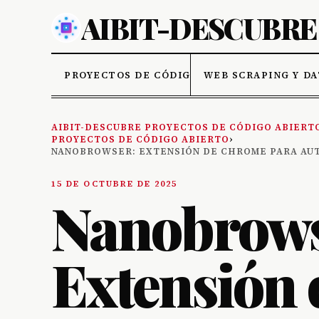
PROYECTOS DE CÓDIGO ABIERTO
WEB SCRAPING Y D
AIBIT-DESCUBRE PROYECTOS DE CÓDIGO ABIERT
PROYECTOS DE CÓDIGO ABIERTO
›
NANOBROWSER: EXTENSIÓN DE CHROME PARA AUT
15 DE OCTUBRE DE 2025
Nanobrows
Extensión