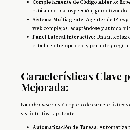
Completamente de Código Abierto
: Exp
está abierto a inspección, garantizando l
Sistema Multiagente
: Agentes de IA esp
web complejos, adaptándose y autocorri
Panel Lateral Interactivo
: Una interfaz 
estado en tiempo real y permite pregunt
Características Clave 
Mejorada:
Nanobrowser está repleto de características
sea intuitiva y potente:
Automatización de Tareas
: Automatiza t