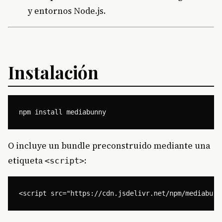
y entornos Node.js.
Instalación
O incluye un bundle preconstruido mediante una
etiqueta
:
<script>