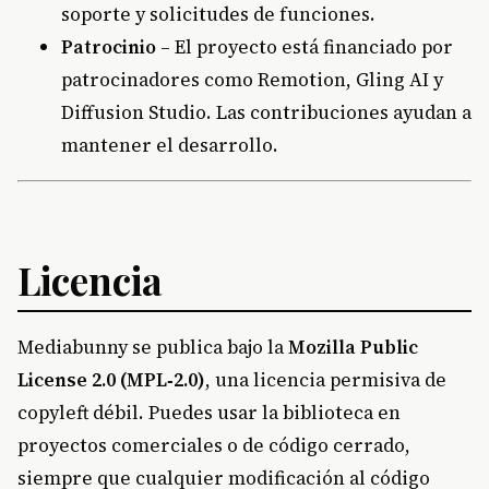
soporte y solicitudes de funciones.
Patrocinio
– El proyecto está financiado por
patrocinadores como Remotion, Gling AI y
Diffusion Studio. Las contribuciones ayudan a
mantener el desarrollo.
Licencia
Mediabunny se publica bajo la
Mozilla Public
License 2.0 (MPL‑2.0)
, una licencia permisiva de
copyleft débil. Puedes usar la biblioteca en
proyectos comerciales o de código cerrado,
siempre que cualquier modificación al código