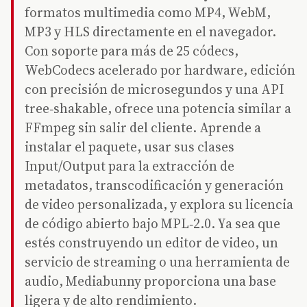
formatos multimedia como MP4, WebM,
MP3 y HLS directamente en el navegador.
Con soporte para más de 25 códecs,
WebCodecs acelerado por hardware, edición
con precisión de microsegundos y una API
tree‑shakable, ofrece una potencia similar a
FFmpeg sin salir del cliente. Aprende a
instalar el paquete, usar sus clases
Input/Output para la extracción de
metadatos, transcodificación y generación
de video personalizada, y explora su licencia
de código abierto bajo MPL‑2.0. Ya sea que
estés construyendo un editor de video, un
servicio de streaming o una herramienta de
audio, Mediabunny proporciona una base
ligera y de alto rendimiento.