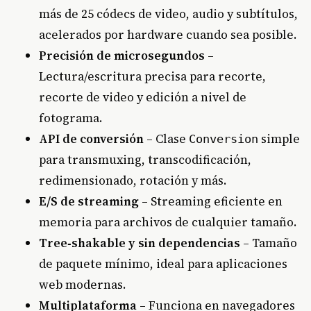
más de 25 códecs de video, audio y subtítulos,
acelerados por hardware cuando sea posible.
Precisión de microsegundos
–
Lectura/escritura precisa para recorte,
recorte de video y edición a nivel de
fotograma.
API de conversión
– Clase
simple
Conversion
para transmuxing, transcodificación,
redimensionado, rotación y más.
E/S de streaming
– Streaming eficiente en
memoria para archivos de cualquier tamaño.
Tree‑shakable y sin dependencias
– Tamaño
de paquete mínimo, ideal para aplicaciones
web modernas.
Multiplataforma
– Funciona en navegadores