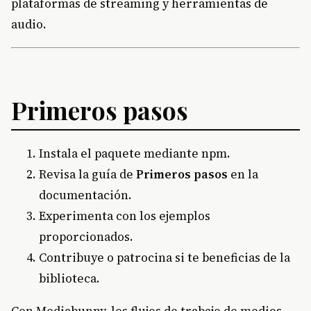
plataformas de streaming y herramientas de
audio.
Primeros pasos
Instala el paquete mediante npm.
Revisa la guía de
Primeros pasos
en la
documentación.
Experimenta con los ejemplos
proporcionados.
Contribuye o patrocina si te beneficias de la
biblioteca.
Con Mediabunny, los flujos de trabajo de medios