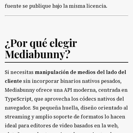
fuente se publique bajo la misma licencia.
¿Por qué elegir
Mediabunny?
Si necesitas
manipulación de medios del lado del
cliente
sin incorporar binarios nativos pesados,
Mediabunny ofrece una API moderna, centrada en
TypeScript, que aprovecha los códecs nativos del
navegador. Su pequeña huella, diseño orientado al
streaming y amplio soporte de formatos lo hacen
ideal para editores de video basados en la web,