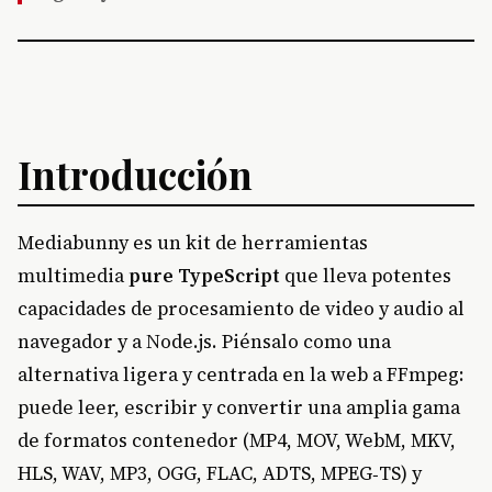
Introducción
Mediabunny es un kit de herramientas
multimedia
pure TypeScript
que lleva potentes
capacidades de procesamiento de video y audio al
navegador y a Node.js. Piénsalo como una
alternativa ligera y centrada en la web a FFmpeg:
puede leer, escribir y convertir una amplia gama
de formatos contenedor (MP4, MOV, WebM, MKV,
HLS, WAV, MP3, OGG, FLAC, ADTS, MPEG‑TS) y