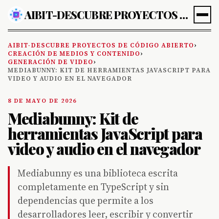
AIBIT-DESCUBRE PROYECTOS DE CÓDIGO ABIERTO
AIBIT-DESCUBRE PROYECTOS DE CÓDIGO ABIERTO
›
CREACIÓN DE MEDIOS Y CONTENIDO
›
GENERACIÓN DE VIDEO
›
MEDIABUNNY: KIT DE HERRAMIENTAS JAVASCRIPT PARA
VIDEO Y AUDIO EN EL NAVEGADOR
8 DE MAYO DE 2026
Mediabunny: Kit de
herramientas JavaScript para
video y audio en el navegador
Mediabunny es una biblioteca escrita
completamente en TypeScript y sin
dependencias que permite a los
desarrolladores leer, escribir y convertir