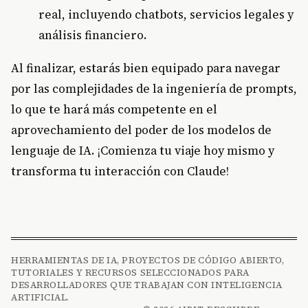
real, incluyendo chatbots, servicios legales y
análisis financiero.
Al finalizar, estarás bien equipado para navegar
por las complejidades de la ingeniería de prompts,
lo que te hará más competente en el
aprovechamiento del poder de los modelos de
lenguaje de IA. ¡Comienza tu viaje hoy mismo y
transforma tu interacción con Claude!
HERRAMIENTAS DE IA, PROYECTOS DE CÓDIGO ABIERTO,
TUTORIALES Y RECURSOS SELECCIONADOS PARA
DESARROLLADORES QUE TRABAJAN CON INTELIGENCIA
ARTIFICIAL.