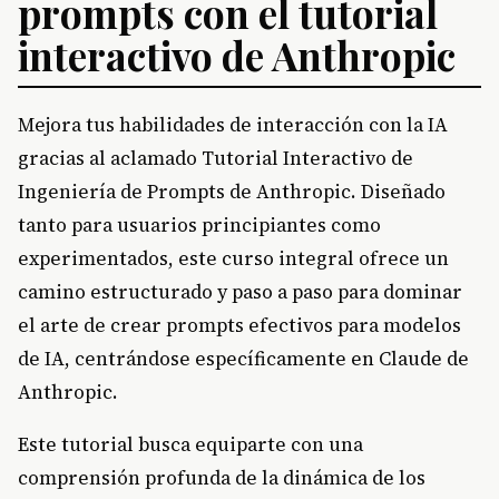
prompts con el tutorial
interactivo de Anthropic
Mejora tus habilidades de interacción con la IA
gracias al aclamado Tutorial Interactivo de
Ingeniería de Prompts de Anthropic. Diseñado
tanto para usuarios principiantes como
experimentados, este curso integral ofrece un
camino estructurado y paso a paso para dominar
el arte de crear prompts efectivos para modelos
de IA, centrándose específicamente en Claude de
Anthropic.
Este tutorial busca equiparte con una
comprensión profunda de la dinámica de los