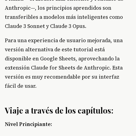
Anthropic—, los principios aprendidos son
transferibles a modelos más inteligentes como
Claude 3 Sonnet y Claude 3 Opus.
Para una experiencia de usuario mejorada, una
versión alternativa de este tutorial está
disponible en Google Sheets, aprovechando la
extensión Claude for Sheets de Anthropic. Esta
versión es muy recomendable por su interfaz
fácil de usar.
Viaje a través de los capítulos:
Nivel Principiante: