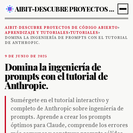
AIBIT-DESCUBRE PROYECTOS DE CÓDIGO ABIERTO
AIBIT-DESCUBRE PROYECTOS DE CÓDIGO ABIERTO
›
APRENDIZAJE Y TUTORIALES
›
TUTORIALES
›
DOMINA LA INGENIERÍA DE PROMPTS CON EL TUTORIAL
DE ANTHROPIC.
9 DE JUNIO DE 2025
Domina la ingeniería de
prompts con el tutorial de
Anthropic.
Sumérgete en el tutorial interactivo y
completo de Anthropic sobre ingeniería de
prompts. Aprende a crear los prompts
óptimos para Claude, comprende los errores