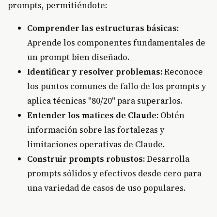
prompts, permitiéndote:
Comprender las estructuras básicas:
Aprende los componentes fundamentales de
un prompt bien diseñado.
Identificar y resolver problemas:
Reconoce
los puntos comunes de fallo de los prompts y
aplica técnicas "80/20" para superarlos.
Entender los matices de Claude:
Obtén
información sobre las fortalezas y
limitaciones operativas de Claude.
Construir prompts robustos:
Desarrolla
prompts sólidos y efectivos desde cero para
una variedad de casos de uso populares.