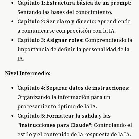
Capítulo 1: Estructura básica de un prompt:
Sentando las bases del conocimiento.
Capítulo 2: Ser claro y directo:
Aprendiendo
a comunicarse con precisión con la IA.
Capítulo 3: Asignar roles:
Comprendiendo la
importancia de definir la personalidad de la
IA.
Nivel Intermedio:
Capítulo 4: Separar datos de instrucciones:
Organizando la información para un
procesamiento óptimo de la IA.
Capítulo 5: Formatear la salida y las
"instrucciones para Claude":
Controlando el
estilo y el contenido de la respuesta de la IA.