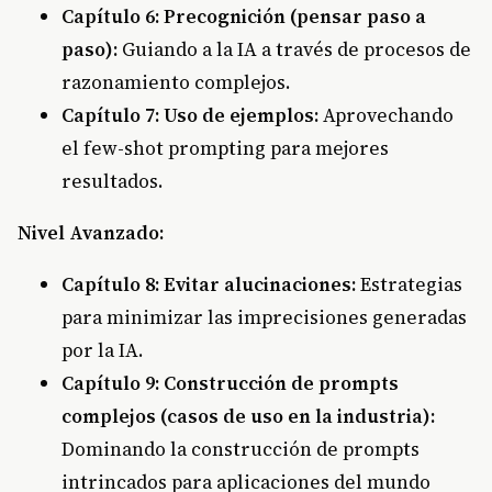
Capítulo 6: Precognición (pensar paso a
paso):
Guiando a la IA a través de procesos de
razonamiento complejos.
Capítulo 7: Uso de ejemplos:
Aprovechando
el few-shot prompting para mejores
resultados.
Nivel Avanzado:
Capítulo 8: Evitar alucinaciones:
Estrategias
para minimizar las imprecisiones generadas
por la IA.
Capítulo 9: Construcción de prompts
complejos (casos de uso en la industria):
Dominando la construcción de prompts
intrincados para aplicaciones del mundo