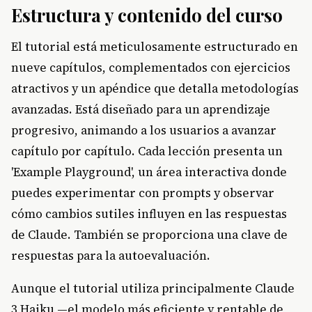
Estructura y contenido del curso
El tutorial está meticulosamente estructurado en
nueve capítulos, complementados con ejercicios
atractivos y un apéndice que detalla metodologías
avanzadas. Está diseñado para un aprendizaje
progresivo, animando a los usuarios a avanzar
capítulo por capítulo. Cada lección presenta un
'Example Playground', un área interactiva donde
puedes experimentar con prompts y observar
cómo cambios sutiles influyen en las respuestas
de Claude. También se proporciona una clave de
respuestas para la autoevaluación.
Aunque el tutorial utiliza principalmente Claude
3 Haiku —el modelo más eficiente y rentable de