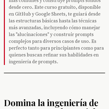
más comunes y construye prompts sólidos
desde cero. Este curso gratuito, disponible
en GitHub y Google Sheets, te guiará desde
las estructuras básicas hasta las técnicas
más avanzadas, incluyendo cómo manejar
las "alucinaciones" y construir prompts
complejos para diversos casos de uso. Es
perfecto tanto para principiantes como para
quienes buscan refinar sus habilidades en
ingeniería de prompts.
Domina la ingeniería de