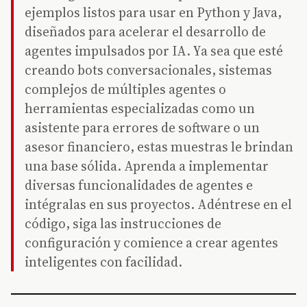
ejemplos listos para usar en Python y Java,
diseñados para acelerar el desarrollo de
agentes impulsados por IA. Ya sea que esté
creando bots conversacionales, sistemas
complejos de múltiples agentes o
herramientas especializadas como un
asistente para errores de software o un
asesor financiero, estas muestras le brindan
una base sólida. Aprenda a implementar
diversas funcionalidades de agentes e
intégralas en sus proyectos. Adéntrese en el
código, siga las instrucciones de
configuración y comience a crear agentes
inteligentes con facilidad.