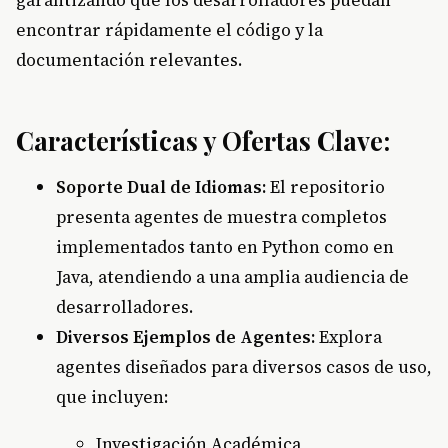
garantizando que los desarrolladores puedan
encontrar rápidamente el código y la
documentación relevantes.
Características y Ofertas Clave:
Soporte Dual de Idiomas:
El repositorio
presenta agentes de muestra completos
implementados tanto en Python como en
Java, atendiendo a una amplia audiencia de
desarrolladores.
Diversos Ejemplos de Agentes:
Explora
agentes diseñados para diversos casos de uso,
que incluyen:
Investigación Académica