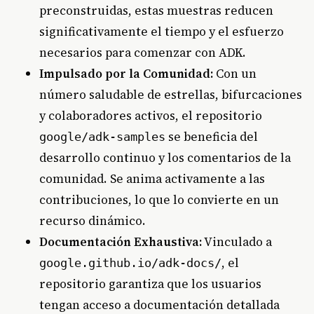
preconstruidas, estas muestras reducen
significativamente el tiempo y el esfuerzo
necesarios para comenzar con ADK.
Impulsado por la Comunidad:
Con un
número saludable de estrellas, bifurcaciones
y colaboradores activos, el repositorio
se beneficia del
google/adk-samples
desarrollo continuo y los comentarios de la
comunidad. Se anima activamente a las
contribuciones, lo que lo convierte en un
recurso dinámico.
Documentación Exhaustiva:
Vinculado a
, el
google.github.io/adk-docs/
repositorio garantiza que los usuarios
tengan acceso a documentación detallada