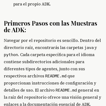
para el propio ADK.
Primeros Pasos con las Muestras
de ADK:
Navegar por el repositorio es sencillo. Dentro del
directorio raíz, encontrarás las carpetas
y
java
. Cada carpeta específica para el idioma
python
contiene subdirectorios adicionales para
diferentes tipos de agentes, junto con sus
respectivos archivos
que
README.md
proporcionan instrucciones de configuración y
detalles de uso. El archivo
general en
README.md
la raíz del repositorio ofrece una visión general y
enlaces a la documentación esencial de ADK.