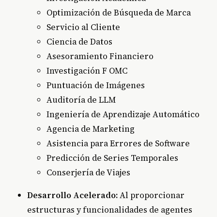
Optimización de Búsqueda de Marca
Servicio al Cliente
Ciencia de Datos
Asesoramiento Financiero
Investigación F OMC
Puntuación de Imágenes
Auditoría de LLM
Ingeniería de Aprendizaje Automático
Agencia de Marketing
Asistencia para Errores de Software
Predicción de Series Temporales
Conserjería de Viajes
Desarrollo Acelerado:
Al proporcionar
estructuras y funcionalidades de agentes