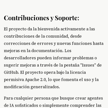
Contribuciones y Soporte:
El proyecto da la bienvenida activamente a las
contribuciones de la comunidad, desde
correcciones de errores y nuevas funciones hasta
mejoras en la documentación. Los
desarrolladores pueden informar problemas o
sugerir mejoras a través de la pestaña "Issues" de
GitHub. El proyecto opera bajo la licencia
permisiva Apache 2.0, lo que fomenta el uso y la
modificación generalizados.
Para cualquier persona que busque crear agentes
de IA sofisticados o simplemente comprender las