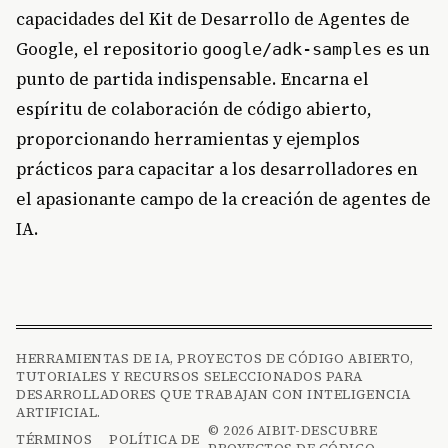
capacidades del Kit de Desarrollo de Agentes de
Google, el repositorio
es un
google/adk-samples
punto de partida indispensable. Encarna el
espíritu de colaboración de código abierto,
proporcionando herramientas y ejemplos
prácticos para capacitar a los desarrolladores en
el apasionante campo de la creación de agentes de
IA.
HERRAMIENTAS DE IA, PROYECTOS DE CÓDIGO ABIERTO,
TUTORIALES Y RECURSOS SELECCIONADOS PARA
DESARROLLADORES QUE TRABAJAN CON INTELIGENCIA
ARTIFICIAL.
© 2026 AIBIT-DESCUBRE
TÉRMINOS
POLÍTICA DE