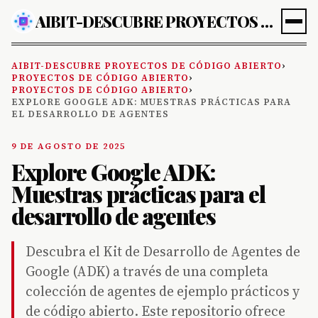
AIBIT-DESCUBRE PROYECTOS DE CÓDIGO ABIERTO
AIBIT-DESCUBRE PROYECTOS DE CÓDIGO ABIERTO
›
PROYECTOS DE CÓDIGO ABIERTO
›
PROYECTOS DE CÓDIGO ABIERTO
›
EXPLORE GOOGLE ADK: MUESTRAS PRÁCTICAS PARA
EL DESARROLLO DE AGENTES
9 DE AGOSTO DE 2025
Explore Google ADK:
Muestras prácticas para el
desarrollo de agentes
Descubra el Kit de Desarrollo de Agentes de
Google (ADK) a través de una completa
colección de agentes de ejemplo prácticos y
de código abierto. Este repositorio ofrece