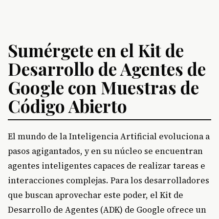
Sumérgete en el Kit de
Desarrollo de Agentes de
Google con Muestras de
Código Abierto
El mundo de la Inteligencia Artificial evoluciona a
pasos agigantados, y en su núcleo se encuentran
agentes inteligentes capaces de realizar tareas e
interacciones complejas. Para los desarrolladores
que buscan aprovechar este poder, el Kit de
Desarrollo de Agentes (ADK) de Google ofrece un