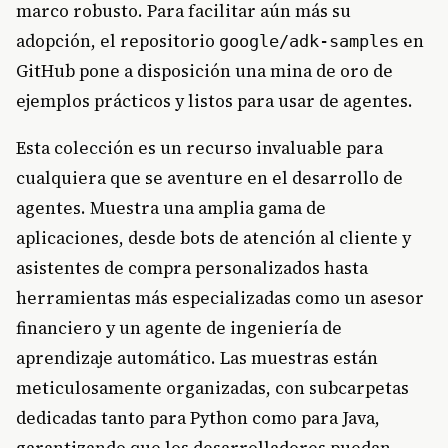
marco robusto. Para facilitar aún más su
adopción, el repositorio
en
google/adk-samples
GitHub pone a disposición una mina de oro de
ejemplos prácticos y listos para usar de agentes.
Esta colección es un recurso invaluable para
cualquiera que se aventure en el desarrollo de
agentes. Muestra una amplia gama de
aplicaciones, desde bots de atención al cliente y
asistentes de compra personalizados hasta
herramientas más especializadas como un asesor
financiero y un agente de ingeniería de
aprendizaje automático. Las muestras están
meticulosamente organizadas, con subcarpetas
dedicadas tanto para Python como para Java,