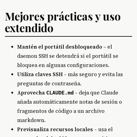
Mejores prácticas y uso
extendido
Mantén el portátil desbloqueado
– el
daemon SSH se detendrá si el portátil se
bloquea en algunas configuraciones.
Utiliza claves SSH
– más seguro y evita las
preguntas de contraseña.
Aprovecha
– deja que Claude
CLAUDE.md
añada automáticamente notas de sesión o
fragmentos de código a un archivo
markdown.
Previsualiza recursos locales
– usa el