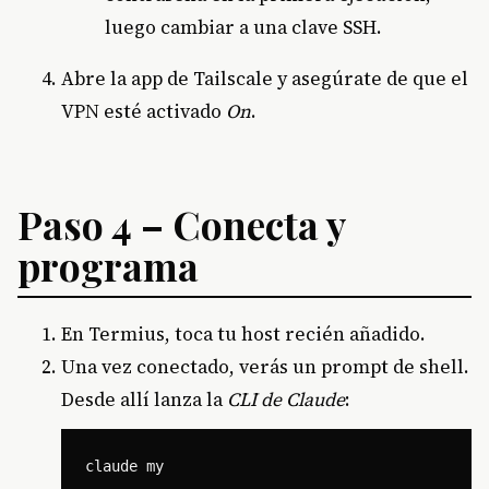
luego cambiar a una clave SSH.
Abre la app de Tailscale y asegúrate de que el
VPN esté activado
On
.
Paso 4 – Conecta y
programa
En Termius, toca tu host recién añadido.
Una vez conectado, verás un prompt de shell.
Desde allí lanza la
CLI de Claude
: