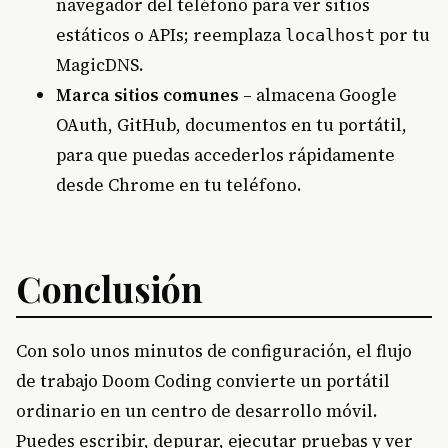
navegador del teléfono para ver sitios
estáticos o APIs; reemplaza
por tu
localhost
MagicDNS.
Marca sitios comunes
– almacena Google
OAuth, GitHub, documentos en tu portátil,
para que puedas accederlos rápidamente
desde Chrome en tu teléfono.
Conclusión
Con solo unos minutos de configuración, el flujo
de trabajo Doom Coding convierte un portátil
ordinario en un centro de desarrollo móvil.
Puedes escribir, depurar, ejecutar pruebas y ver