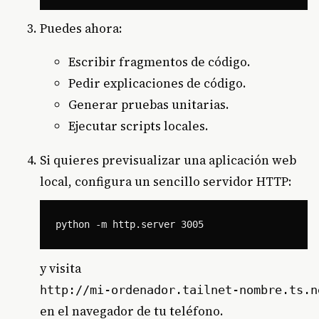
Puedes ahora:
Escribir fragmentos de código.
Pedir explicaciones de código.
Generar pruebas unitarias.
Ejecutar scripts locales.
Si quieres previsualizar una aplicación web
local, configura un sencillo servidor HTTP:
y visita
http://mi‑ordenador.tailnet‑nombre.ts.n
en el navegador de tu teléfono.