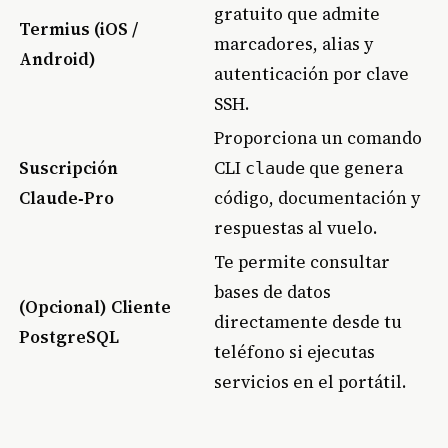
gratuito que admite
Termius (iOS /
marcadores, alias y
Android)
autenticación por clave
SSH.
Proporciona un comando
Suscripción
CLI
que genera
claude
Claude‑Pro
código, documentación y
respuestas al vuelo.
Te permite consultar
bases de datos
(Opcional) Cliente
directamente desde tu
PostgreSQL
teléfono si ejecutas
servicios en el portátil.