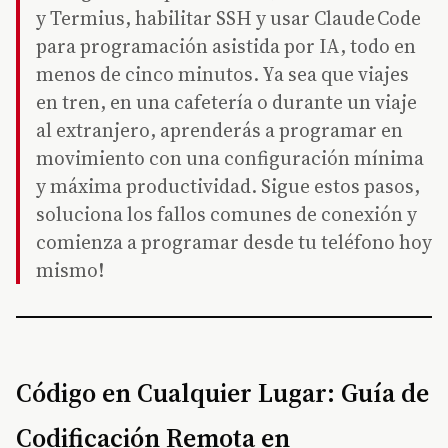
y Termius, habilitar SSH y usar Claude Code
para programación asistida por IA, todo en
menos de cinco minutos. Ya sea que viajes
en tren, en una cafetería o durante un viaje
al extranjero, aprenderás a programar en
movimiento con una configuración mínima
y máxima productividad. Sigue estos pasos,
soluciona los fallos comunes de conexión y
comienza a programar desde tu teléfono hoy
mismo!
Código en Cualquier Lugar: Guía de
Codificación Remota en