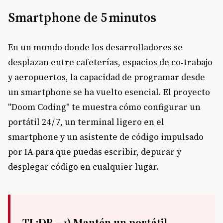
Smartphone de 5 minutos
En un mundo donde los desarrolladores se
desplazan entre cafeterías, espacios de co‑trabajo
y aeropuertos, la capacidad de programar desde
un smartphone se ha vuelto esencial. El proyecto
"Doom Coding" te muestra cómo configurar un
portátil 24 / 7, un terminal ligero en el
smartphone y un asistente de código impulsado
por IA para que puedas escribir, depurar y
desplegar código en cualquier lugar.
TL;DR
– 1) Mantén un portátil