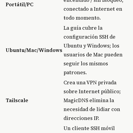
Portátil/PC
conectado a Internet en
todo momento.
La guía cubre la
configuración SSH de
Ubuntu y Windows; los
Ubuntu/Mac/Windows
usuarios de Mac pueden
seguir los mismos
patrones.
Crea una VPN privada
sobre Internet público;
Tailscale
MagicDNS elimina la
necesidad de lidiar con
direcciones IP.
Un cliente SSH móvil