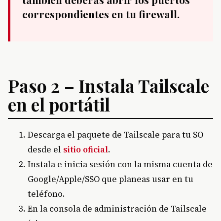
correspondientes en tu firewall.
Paso 2 – Instala Tailscale
en el portátil
Descarga el paquete de Tailscale para tu SO
desde el
sitio oficial
.
Instala e inicia sesión con la misma cuenta de
Google/Apple/SSO que planeas usar en tu
teléfono.
En la consola de administración de Tailscale