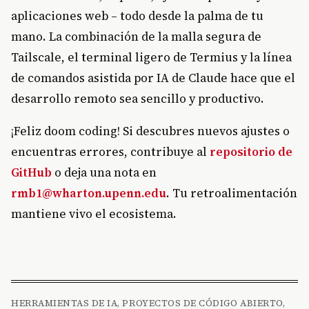
aplicaciones web – todo desde la palma de tu
mano. La combinación de la malla segura de
Tailscale, el terminal ligero de Termius y la línea
de comandos asistida por IA de Claude hace que el
desarrollo remoto sea sencillo y productivo.
¡Feliz doom coding! Si descubres nuevos ajustes o
encuentras errores, contribuye al
repositorio de
GitHub
o deja una nota en
rmb1@wharton.upenn.edu
. Tu retroalimentación
mantiene vivo el ecosistema.
HERRAMIENTAS DE IA, PROYECTOS DE CÓDIGO ABIERTO,