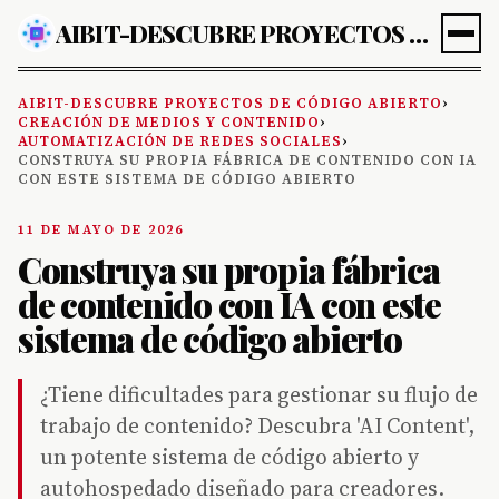
AIBIT-DESCUBRE PROYECTOS DE CÓDIGO ABIERTO
AIBIT-DESCUBRE PROYECTOS DE CÓDIGO ABIERTO
›
CREACIÓN DE MEDIOS Y CONTENIDO
›
AUTOMATIZACIÓN DE REDES SOCIALES
›
CONSTRUYA SU PROPIA FÁBRICA DE CONTENIDO CON IA
CON ESTE SISTEMA DE CÓDIGO ABIERTO
11 DE MAYO DE 2026
Construya su propia fábrica
de contenido con IA con este
sistema de código abierto
¿Tiene dificultades para gestionar su flujo de
trabajo de contenido? Descubra 'AI Content',
un potente sistema de código abierto y
autohospedado diseñado para creadores.