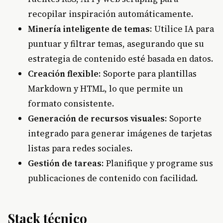
recopilar inspiración automáticamente.
Minería inteligente de temas
: Utilice IA para
puntuar y filtrar temas, asegurando que su
estrategia de contenido esté basada en datos.
Creación flexible
: Soporte para plantillas
Markdown y HTML, lo que permite un
formato consistente.
Generación de recursos visuales
: Soporte
integrado para generar imágenes de tarjetas
listas para redes sociales.
Gestión de tareas
: Planifique y programe sus
publicaciones de contenido con facilidad.
Stack técnico