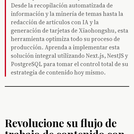
Desde la recopilación automatizada de
información y la minería de temas hasta la
redacción de artículos con IA y la
generación de tarjetas de Xiaohongshu, esta
herramienta optimiza todo su proceso de
producción. Aprenda a implementar esta
solución integral utilizando Next.js, NestJS y
PostgreSQL para tomar el control total de su
estrategia de contenido hoy mismo.
Revolucione su flujo de