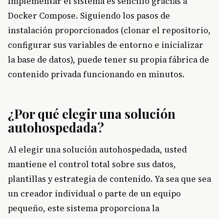
Implementar el sistema es sencillo gracias a
Docker Compose. Siguiendo los pasos de
instalación proporcionados (clonar el repositorio,
configurar sus variables de entorno e inicializar
la base de datos), puede tener su propia fábrica de
contenido privada funcionando en minutos.
¿Por qué elegir una solución
autohospedada?
Al elegir una solución autohospedada, usted
mantiene el control total sobre sus datos,
plantillas y estrategia de contenido. Ya sea que sea
un creador individual o parte de un equipo
pequeño, este sistema proporciona la