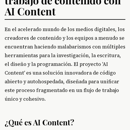
trabajo de contenido con
AI Content
En el acelerado mundo de los medios digitales, los
creadores de contenido y los equipos a menudo se
encuentran haciendo malabarismos con múltiples
herramientas para la investigación, la escritura,
el diseño y la programación. El proyecto 'AI
Content' es una solución innovadora de código
abierto y autohospedada, diseñada para unificar
este proceso fragmentado en un flujo de trabajo
único y cohesivo.
¿Qué es AI Content?