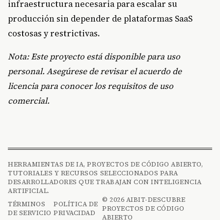
infraestructura necesaria para escalar su
producción sin depender de plataformas SaaS
costosas y restrictivas.
Nota: Este proyecto está disponible para uso
personal. Asegúrese de revisar el acuerdo de
licencia para conocer los requisitos de uso
comercial.
HERRAMIENTAS DE IA, PROYECTOS DE CÓDIGO ABIERTO,
TUTORIALES Y RECURSOS SELECCIONADOS PARA
DESARROLLADORES QUE TRABAJAN CON INTELIGENCIA
ARTIFICIAL.
© 2026 AIBIT-DESCUBRE
TÉRMINOS
POLÍTICA DE
PROYECTOS DE CÓDIGO
DE SERVICIO
PRIVACIDAD
ABIERTO