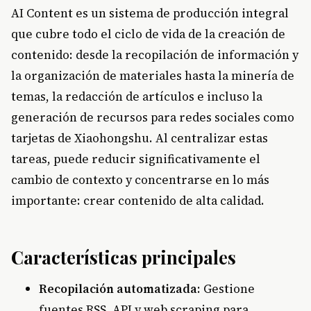
AI Content es un sistema de producción integral
que cubre todo el ciclo de vida de la creación de
contenido: desde la recopilación de información y
la organización de materiales hasta la minería de
temas, la redacción de artículos e incluso la
generación de recursos para redes sociales como
tarjetas de Xiaohongshu. Al centralizar estas
tareas, puede reducir significativamente el
cambio de contexto y concentrarse en lo más
importante: crear contenido de alta calidad.
Características principales
Recopilación automatizada
: Gestione
fuentes RSS, API y web scraping para