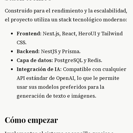
Construido para el rendimiento y la escalabilidad,
el proyecto utiliza un stack tecnológico moderno:
Frontend
: Next.js, React, HeroUI y Tailwind
CSS.
Backend
: NestJS y Prisma.
Capa de datos
: PostgreSQL y Redis.
Integración de IA
: Compatible con cualquier
API estándar de OpenAI, lo que le permite
usar sus modelos preferidos para la
generación de texto e imágenes.
Cómo empezar