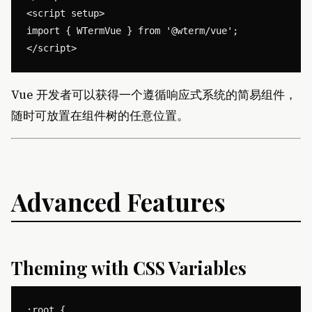
<script setup>

import { WTermVue } from '@wterm/vue';

Vue 开发者可以获得一个遵循响应式系统的简易组件，
随时可放置在组件树的任意位置。
Advanced Features
Theming with CSS Variables
:root {
