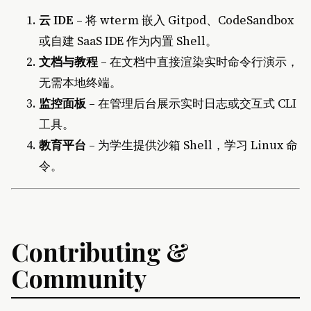
云 IDE
– 将 wterm 嵌入 Gitpod、CodeSandbox
或自建 SaaS IDE 作为内置 Shell。
文档与教程
– 在文档中直接渲染实时命令行演示，
无需本地终端。
监控面板
– 在管理后台展示实时日志或交互式 CLI
工具。
教育平台
– 为学生提供沙箱 Shell，学习 Linux 命
令。
Contributing &
Community