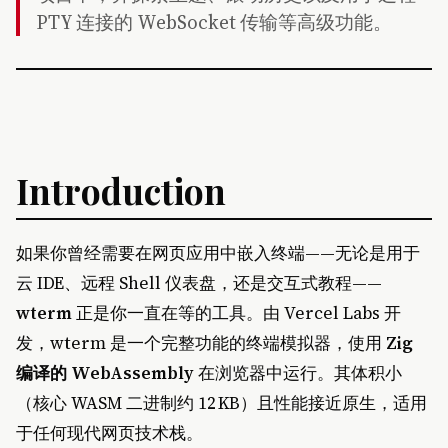
PTY 连接的 WebSocket 传输等高级功能。
Introduction
如果你曾经需要在网页应用中嵌入终端——无论是用于
云 IDE、远程 Shell 仪表盘，还是交互式教程——
wterm
正是你一直在等的工具。由 Vercel Labs 开
发，wterm 是一个完整功能的终端模拟器，使用
Zig
编译的 WebAssembly
在浏览器中运行。其体积小
（核心 WASM 二进制约 12 KB）且性能接近原生，适用
于任何现代网页技术栈。