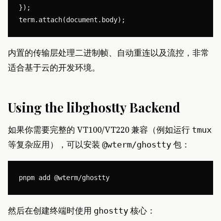
});

内置的传输层处理二进制帧、自动重连以及流控，非常
适合基于云的开发环境。
Using the libghostty Backend
如果你需要完整的 VT100/VT220 兼容（例如运行
tmux
等复杂应用），可以安装
包：
@wterm/ghostty
然后在创建终端时使用
核心：
ghostty