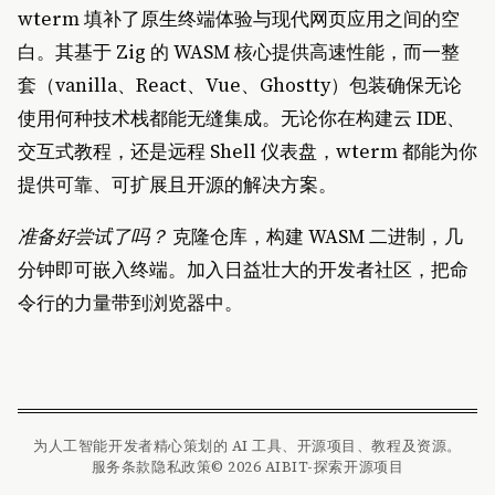
wterm 填补了原生终端体验与现代网页应用之间的空
白。其基于 Zig 的 WASM 核心提供高速性能，而一整
套（vanilla、React、Vue、Ghostty）包装确保无论
使用何种技术栈都能无缝集成。无论你在构建云 IDE、
交互式教程，还是远程 Shell 仪表盘，wterm 都能为你
提供可靠、可扩展且开源的解决方案。
准备好尝试了吗？
克隆仓库，构建 WASM 二进制，几
分钟即可嵌入终端。加入日益壮大的开发者社区，把命
令行的力量带到浏览器中。
为人工智能开发者精心策划的 AI 工具、开源项目、教程及资源。
服务条款
隐私政策
© 2026 AIBIT-探索开源项目